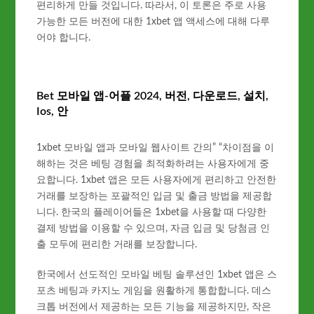
편리하게 만들 것입니다. 따라서, 이 토론은 주로 사용
가능한 모든 버전에 대한 1xbet 앱 액세스에 대해 다루
어야 합니다.
Bet 모바일 앱-어플 2024, 버전, 다운로드, 설치,
Ios, 안
1xbet 모바일 앱과 모바일 웹사이트 간의” “차이점을 이
해하는 것은 베팅 경험을 최적화하려는 사용자에게 중
요합니다. 1xbet 앱은 모든 사용자에게 편리하고 안전한
거래를 보장하는 포괄적인 입금 및 출금 방법을 제공합
니다. 한국의 플레이어들은 1xbet을 사용할 때 다양한
결제 방법을 이용할 수 있으며, 자금 입금 및 당첨금 인
출 모두에 편리한 거래를 보장합니다.
한국에서 선도적인 모바일 베팅 솔루션인 1xbet 앱은 스
포츠 베팅과 카지노 게임을 원활하게 통합합니다. 데스
크톱 버전에서 제공하는 모든 기능을 제공하지만, 작은