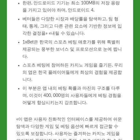
한편, 안드로이드 기기는 최소 100MB의 저장 용량
을 가지고 있어야 하며, 안드로이드 4.
베터들은 다양한 시장과 배당률을 탐색하고, 팀 형
태, 통계, 그리고 다른 관련 요소에 기반한 정보에 입
각한 결정을» «내릴 수 있습니다.
1xBet은 한국의 스포츠 베팅 애호가를 위해 특별히
제공되는 풍부한 보너스 및 프로모션으로 눈에 띕니
다.
스포츠 베팅에 참여하든 카지노 게임을 즐기든, 우리
의 앱은 한국 플레이어들에게 최상의 경험을 제공합
니다.
이 부분은 앱 내의 베팅 확률과 마진의 구조를 다루
며, 이것이 400, 000명의 사용자들에게 베팅 경험을
어떻게 향상시키는지 강조합니다.
«이 앱은 사용자 친화적인 인터페이스를 제공하여 쉬운
탐색과 다양한 게임 및 베팅 옵션에 빠르게 접근할 수
있도록 보장합니다. 사용자는 즐겨하는 카지노 게임을