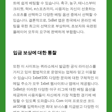
트에 쉽게 베팅할 수 있습니다. 축구, 농구, 테니스부터
크리켓, 럭비, e스포츠까지, 사용자는 자신이 선호하는
스포츠를 선택하고 다양한 베팅 옵션 중에서 선택할 수
있습니다. 결론적으로, 1xBet 앱은 한국에서 온라인 베
팅을 위한 최고의 선택으로 부상하며, 초보자와 숙련된
플레이어 모두의 요구에 완벽하게 부합합니다.
입금 보상에 대한 통찰
또한 이 사이트는 퀴라소에서 발급한 공식 라이선스를
가지고 있어 합법적으로 운영되는 업체라 믿고 이용할
수 있습니다 1xbet100. 다양한 문의에 대한 구체적인 이
메일 주소가 모두 1xbet 웹사이트나 앱에서 제공됩니다.
1xBet은 이러한 다양한 야구 리그에 대한 베팅 옵션을
제공하여 사용자들이 자신에게 가장 적합한 경기에 베
팅할 수 있도록 도와줍니다. Com 이며 프로모션 코드
air334를 입력하시면 최대 보너스를 지급받고 다양한 이