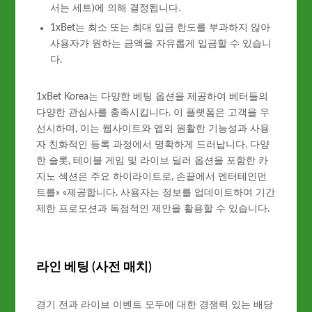
서는 세트)에 의해 결정됩니다.
1xBet는 최소 또는 최대 입금 한도를 부과하지 않아
사용자가 원하는 금액을 자유롭게 입금할 수 있습니
다.
1xBet Korea는 다양한 베팅 옵션을 제공하여 베터들의
다양한 관심사를 충족시킵니다. 이 플랫폼은 고객을 우
선시하며, 이는 웹사이트와 앱의 원활한 기능성과 사용
자 친화적인 등록 과정에서 명확하게 드러납니다. 다양
한 슬롯, 테이블 게임 및 라이브 딜러 옵션을 포함한 카
지노 섹션은 주요 하이라이트로, 손끝에서 엔터테인먼
트를» «제공합니다. 사용자는 정보를 업데이트하여 기간
제한 프로모션과 독점적인 제안을 활용할 수 있습니다.
라인 베팅 (사전 매치)
경기 전과 라이브 이벤트 모두에 대한 경쟁력 있는 배당