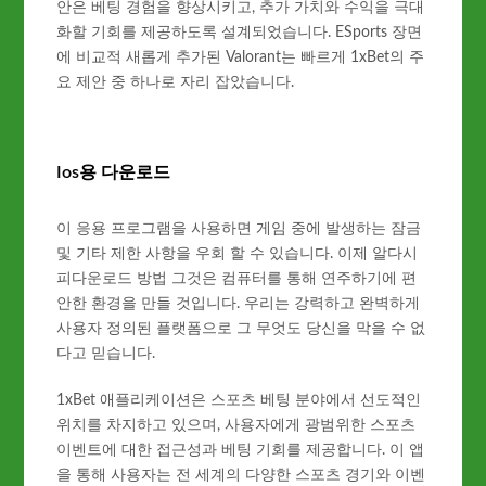
안은 베팅 경험을 향상시키고, 추가 가치와 수익을 극대
화할 기회를 제공하도록 설계되었습니다. ESports 장면
에 비교적 새롭게 추가된 Valorant는 빠르게 1xBet의 주
요 제안 중 하나로 자리 잡았습니다.
Ios용 다운로드
이 응용 프로그램을 사용하면 게임 중에 발생하는 잠금
및 기타 제한 사항을 우회 할 수 있습니다. 이제 알다시
피다운로드 방법 그것은 컴퓨터를 통해 연주하기에 편
안한 환경을 만들 것입니다. 우리는 강력하고 완벽하게
사용자 정의된 플랫폼으로 그 무엇도 당신을 막을 수 없
다고 믿습니다.
1xBet 애플리케이션은 스포츠 베팅 분야에서 선도적인
위치를 차지하고 있으며, 사용자에게 광범위한 스포츠
이벤트에 대한 접근성과 베팅 기회를 제공합니다. 이 앱
을 통해 사용자는 전 세계의 다양한 스포츠 경기와 이벤