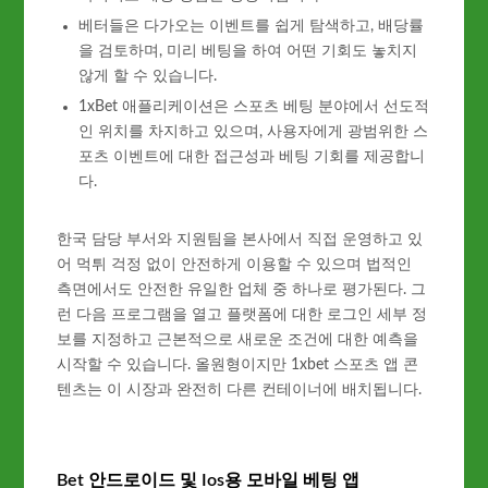
베터들은 다가오는 이벤트를 쉽게 탐색하고, 배당률
을 검토하며, 미리 베팅을 하여 어떤 기회도 놓치지
않게 할 수 있습니다.
1xBet 애플리케이션은 스포츠 베팅 분야에서 선도적
인 위치를 차지하고 있으며, 사용자에게 광범위한 스
포츠 이벤트에 대한 접근성과 베팅 기회를 제공합니
다.
한국 담당 부서와 지원팀을 본사에서 직접 운영하고 있
어 먹튀 걱정 없이 안전하게 이용할 수 있으며 법적인
측면에서도 안전한 유일한 업체 중 하나로 평가된다. 그
런 다음 프로그램을 열고 플랫폼에 대한 로그인 세부 정
보를 지정하고 근본적으로 새로운 조건에 대한 예측을
시작할 수 있습니다. 올원형이지만 1xbet 스포츠 앱 콘
텐츠는 이 시장과 완전히 다른 컨테이너에 배치됩니다.
Bet 안드로이드 및 Ios용 모바일 베팅 앱