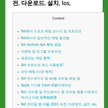
전, 다운로드, 설치, Ios,
Content
Bet에서 스포츠 베팅 보너스 및 프로모션
Bet에서의 일반적인 베팅 옵션들
Bet Android Apk 획득 방법
이벤트 및 리그별 프로모션
제공되는 게임 종류:
Bet 프로모션 코드 사용법은?
라인 베팅 (사전 매치)
Bet 안드로이드 및 Ios용 모바일 베팅 앱
Apple 기기용 1xbet 애플리케이션
Bet: 아이폰 및 안드로이드 용 모바일 앱을 다운로드
하거나 다운 富稚精緻禮
Bet 모바일 앱-어플 2024, 버전, 다운로드, 설치, Ios,