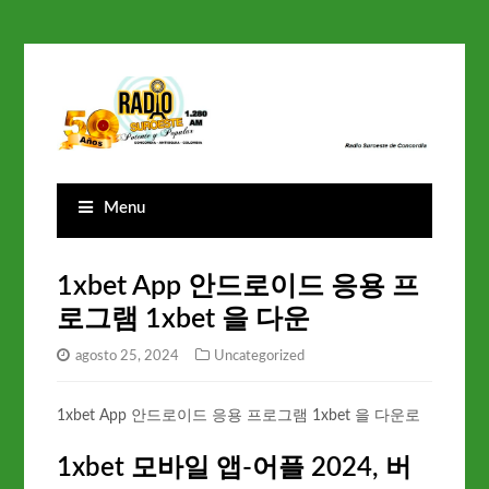
Menu
1xbet App 안드로이드 응용 프
로그램 1xbet 을 다운
agosto 25, 2024
Uncategorized
1xbet App 안드로이드 응용 프로그램 1xbet 을 다운로
1xbet 모바일 앱-어플 2024, 버