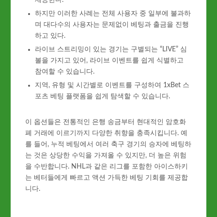
하지만 이러한 사례는 전체 사용자 중 일부에 불과하
며 대다수의 사용자는 문제없이 베팅과 출금을 진행
하고 있다.
라이브 스트리밍이 있는 경기는 구별되는 “LIVE” 심
볼을 가지고 있어, 라이브 이벤트를 쉽게 식별하고
참여할 수 있습니다.
지역, 유형 및 시간별로 이벤트를 구성하여 1xBet 스
포츠 베팅 플랫폼을 쉽게 탐색할 수 있습니다.
이 옵션들은 전통적인 은행 송금부터 현대적인 암호화
폐 거래에 이르기까지 다양한 취향을 충족시킵니다. 예
를 들어, 누적 베팅에서 여러 축구 경기의 승자에 베팅하
는 것은 상당한 수익을 가져올 수 있지만, 더 높은 위험
을 수반합니다. NHL과 같은 리그를 포함한 아이스하키
는 베터들에게 빠르고 액션 가득한 베팅 기회를 제공합
니다.