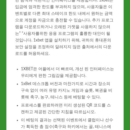
한 탐색과 직관적인 인터페이스를 제공합니다. 1xbet은
입금에 엄격한 한도를 부과하지 않으며, 사용자들은 이
벤트별로 다른 최대 스테이크 한도 내에서 원하는 금액
으로 계정을 자금으로 충전할 수 있습니다. 추가 프로그
램을 다운로드하거나 오래된 가젯을 사용하지 않으려
는” “사용자를위한 응용 프로그램의 훌륭한 대안이 될
것입니다. 1xbet 앱을 설치하기 위해, 귀하의 휴대폰의
보안 설정을 조정하여 알려지지 않은 출처에서의 다운
로드를 허용하세요.
1XBET은 어플에서 더 빠르며, 개선 된 인터페이스는
우리에게 편한 그립감을 제공합니다.
1xBet 데스크톱 버전과 마찬가지로 시간과 장소의
구속 없이 여러 유명 카지노 게임과 슬롯, 복권을 비
롯해 축구, 농구, 테니스 등에 베팅할 수 있다.
프로세스를 완료하려면 미리 생성된 QR 코드를 스
캔하고 제공된 간단한 지침을 따르십시오.
이 베팅의 결과는 선택된 이벤트에서 클럽이나 선수
가 획득한 총 점수(축구와 하키에서는 골, 테니스에