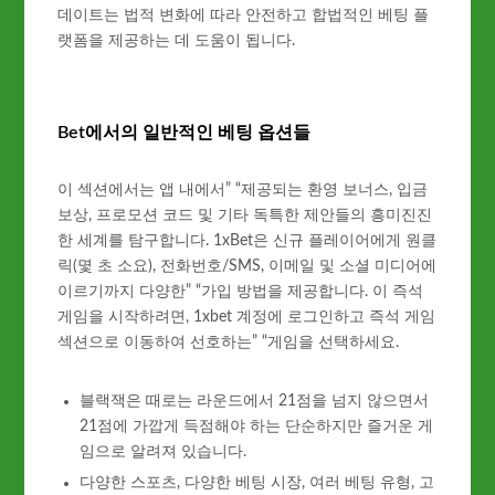
데이트는 법적 변화에 따라 안전하고 합법적인 베팅 플
랫폼을 제공하는 데 도움이 됩니다.
Bet에서의 일반적인 베팅 옵션들
이 섹션에서는 앱 내에서” “제공되는 환영 보너스, 입금
보상, 프로모션 코드 및 기타 독특한 제안들의 흥미진진
한 세계를 탐구합니다. 1xBet은 신규 플레이어에게 원클
릭(몇 초 소요), 전화번호/SMS, 이메일 및 소셜 미디어에
이르기까지 다양한” “가입 방법을 제공합니다. 이 즉석
게임을 시작하려면, 1xbet 계정에 로그인하고 즉석 게임
섹션으로 이동하여 선호하는” “게임을 선택하세요.
블랙잭은 때로는 라운드에서 21점을 넘지 않으면서
21점에 가깝게 득점해야 하는 단순하지만 즐거운 게
임으로 알려져 있습니다.
다양한 스포츠, 다양한 베팅 시장, 여러 베팅 유형, 고