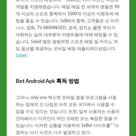
개발을 지원해왔습니다. 매일 매일 전 세계의 팬들은 90
개 이상의 스포츠 종목에서 1000개 이상의 이벤트에 베
팅을 즐길 수 있습니다. 1xBet과 함께, 고객들은 쇼 비지
니스, 영화, TV ARRANGED, 경제, 정치는 물론 우리가
대화하는 삶의 대부분의 이벤트들에 대해 베팅할 수 있
습니다. 1xbet 앱은 광범위한 스포츠 베팅 및 카지노 게
임 옵션을 제공하는 모바일 베팅 애플리케이션입니다
1xbet
.
Bet Android Apk 획득 방법
그러나, only one 엑스벳 모바일 응용 프로그램을 사용
하는 잠재적 인 단점은 아직 모든 국가에서 사용할 수
없을 수도 있다는 것입니다. 또한, 일부 사용자는 사용자
인터페이스 디자인이 약간 오래된 또는 복잡한 찾을 수
있습니다. 이러한 상황을 악용하여 1xBet 사이트를” “사
칭하는 사기 사건도 다수 발생하고 있다.