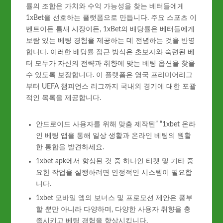
률의 조합은 가치와 수익 가능성을 찾는 베터들에게
1xBet을 선호하는 플랫폼으로 만듭니다. 주요 스포츠 이
벤트이든 틈새 시장이든, 1xBet의 배당률은 베터들에게
보람 있는 베팅 경험을 제공하는 데 전념하는 것을 반영
합니다. 이러한 배당률 접근 방식은 초보자와 숙련된 베
터 모두가 자신의 전략과 취향에 맞는 베팅 옵션을 찾을
수 있도록 보장합니다. 이 플랫폼은 영국 프리미어리그
부터 UEFA 챔피언스 리그까지 국내외 경기에 대한 포괄
적인 목록을 제공합니다.
안드로이드 사용자를 위해 맞춤 제작된” “1xbet 온라
인 베팅 앱을 통해 일상 생활과 온라인 베팅의 원활
한 통합을 발견하세요.
1xbet apk에서 향상된 것 중 하나인 티켓 및 기타 중
요한 작업을 실행하려면 안정적인 시스템이 필요합
니다.
1xbet 모바일 앱의 보너스 및 프로모션 제안은 풍부
할 뿐만 아니라 다양하며, 다양한 사용자 취향을 충
족시키고 베팅 경험을 향상시킵니다.