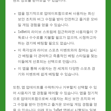
벤트 정보를 받아보실 수 있습니다.
앱을 정기적으로 업데이트함으로써 사용자는 최신
보안 조치와 버그 수정을 받아 안전하고 즐거운 모바
일 게임 경험을 얻을 수 있습니다.
1xBet의 라이브 스트림에 접근하려면 사용자들이 구
독료나 수수료를 지불할 필요가 없으며, 시청하고자
하는 경기에 베팅할 필요도 없습니다.
이 즉각성과 라이브 스포츠 이벤트와의 참여는 실시
간 베팅을 더 관여하고 즉흥적인 베팅 스타일을 찾는
이들에게 선호되는 선택으로 만듭니다.
이 앱을 통해 사용자는 전 세계의 다양한 스포츠 경
기와 이벤트에 쉽게 베팅할 수 있습니다.
또한, 앱 업데이트를 수락하거나 거부할지 선택할 수 있
어 사용자가 앱 경험을 제어할 수 있습니다. 앱을 정기적
으로 업데이트함으로써 사용자는 최신 보안 조치와 버
그 수정을 받아 안전하고 즐거운 모바일 게임 경험을 얻
을 수 있습니다. 아래 표는 1xBet 앱에서 시행되는 일부