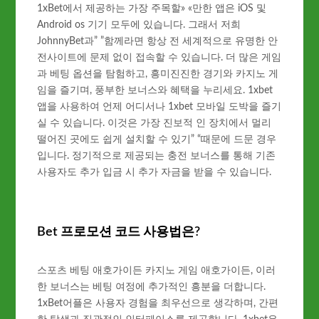
1xBet에서 제공하는 가장 주목할» «만한 앱은 iOS 및
Android os 기기 모두에 있습니다. 그래서 저희
JohnnyBet과” ”함께라면 항상 전 세계적으로 유명한 안
전사이트에 문제 없이 접속할 수 있습니다. 더 많은 게임
과 베팅 옵션을 탐험하고, 흥미진진한 경기와 카지노 게
임을 즐기며, 풍부한 보너스와 혜택을 누리세요. 1xbet
앱을 사용하여 언제 어디서나 1xbet 모바일 도박을 즐기
실 수 있습니다. 이것은 가장 진보적 인 장치에서 멀리
떨어진 곳에도 쉽게 설치할 수 있기” “때문에 드문 경우
입니다. 정기적으로 제공되는 충전 보너스를 통해 기존
사용자도 추가 입금 시 추가 자금을 받을 수 있습니다.
Bet 프로모션 코드 사용법은?
스포츠 베팅 애호가이든 카지노 게임 애호가이든, 이러
한 보너스는 베팅 여정에 추가적인 흥분을 더합니다.
1xBet어플은 사용자 경험을 최우선으로 생각하며, 간편