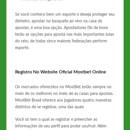
Se você conhece bem um esporte e deseja proteger seu
dinheiro, apostar no basquete ao vivo na casa de
apostas, é uma boa opção. Apostadores fãs de boxe
terão as opções para aposta nas mais importantes lutas
do rato, de todas since maiores federações perform
esporte.
Registro No Website Oficial Mostbet Online
Os mercados oferecidos no MostBet estão sempre no
meio de os melhores no meio de as casas para apostas.
MostBet Brasil oferece aos jogadores quatro maneiras
distintos de se registrar, uma das quais
Você só tem o qual se registrar e preencher as
informações de seu perfil para poder usufruir. Além