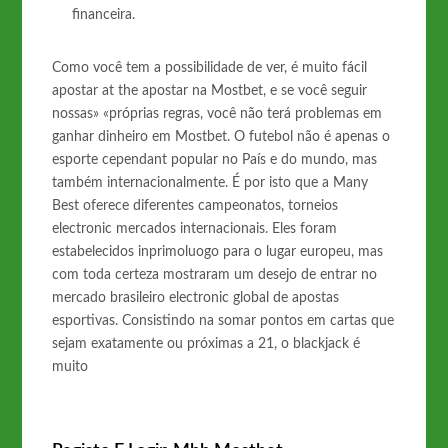
financeira.
Como você tem a possibilidade de ver, é muito fácil
apostar at the apostar na Mostbet, e se você seguir
nossas» «próprias regras, você não terá problemas em
ganhar dinheiro em Mostbet. O futebol não é apenas o
esporte cependant popular no País e do mundo, mas
também internacionalmente. É por isto que a Many
Best oferece diferentes campeonatos, torneios
electronic mercados internacionais. Eles foram
estabelecidos inprimoluogo para o lugar europeu, mas
com toda certeza mostraram um desejo de entrar no
mercado brasileiro electronic global de apostas
esportivas. Consistindo na somar pontos em cartas que
sejam exatamente ou próximas a 21, o blackjack é
muito