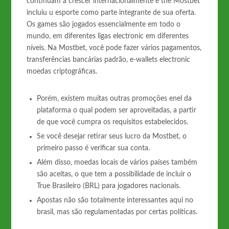
continuam a crescer internacionalmente e the Mostbet
incluiu u esporte como parte integrante de sua oferta.
Os games são jogados essencialmente em todo o
mundo, em diferentes ligas electronic em diferentes
níveis. Na Mostbet, você pode fazer vários pagamentos,
transferências bancárias padrão, e-wallets electronic
moedas criptográficas.
Porém, existem muitas outras promoções enel da
plataforma o qual podem ser aproveitadas, a partir
de que você cumpra os requisitos estabelecidos.
Se você desejar retirar seus lucro da Mostbet, o
primeiro passo é verificar sua conta.
Além disso, moedas locais de vários países também
são aceitas, o que tem a possibilidade de incluir o
True Brasileiro (BRL) para jogadores nacionais.
Apostas não são totalmente interessantes aqui no
brasil, mas são regulamentadas por certas políticas.