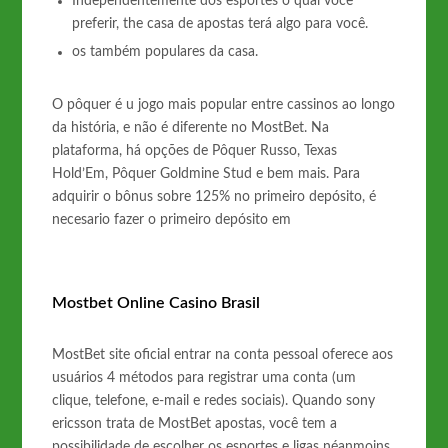
Independentemente dos esportes o qual você
preferir, the casa de apostas terá algo para você.
os também populares da casa.
O pôquer é u jogo mais popular entre cassinos ao longo
da história, e não é diferente no MostBet. Na
plataforma, há opções de Pôquer Russo, Texas
Hold’Em, Pôquer Goldmine Stud e bem mais. Para
adquirir o bônus sobre 125% no primeiro depósito, é
necesario fazer o primeiro depósito em
Mostbet Online Casino Brasil
MostBet site oficial entrar na conta pessoal oferece aos
usuários 4 métodos para registrar uma conta (um
clique, telefone, e-mail e redes sociais). Quando sony
ericsson trata de MostBet apostas, você tem a
possibilidade de escolher os esportes e ligas néanmoins