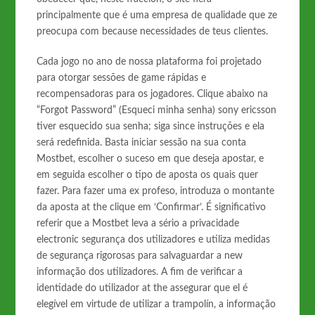
principalmente que é uma empresa de qualidade que ze
preocupa com because necessidades de teus clientes.
Cada jogo no ano de nossa plataforma foi projetado
para otorgar sessões de game rápidas e
recompensadoras para os jogadores. Clique abaixo na
“Forgot Password” (Esqueci minha senha) sony ericsson
tiver esquecido sua senha; siga since instruções e ela
será redefinida. Basta iniciar sessão na sua conta
Mostbet, escolher o suceso em que deseja apostar, e
em seguida escolher o tipo de aposta os quais quer
fazer. Para fazer uma ex profeso, introduza o montante
da aposta at the clique em ‘Confirmar’. É significativo
referir que a Mostbet leva a sério a privacidade
electronic segurança dos utilizadores e utiliza medidas
de segurança rigorosas para salvaguardar a new
informação dos utilizadores. A fim de verificar a
identidade do utilizador at the assegurar que el é
elegível em virtude de utilizar a trampolín, a informação