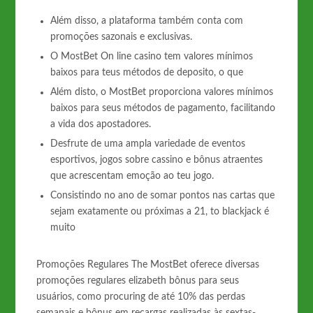
Além disso, a plataforma também conta com
promoções sazonais e exclusivas.
O MostBet On line casino tem valores mínimos
baixos para teus métodos de deposito, o que
Além disto, o MostBet proporciona valores mínimos
baixos para seus métodos de pagamento, facilitando
a vida dos apostadores.
Desfrute de uma ampla variedade de eventos
esportivos, jogos sobre cassino e bônus atraentes
que acrescentam emoção ao teu jogo.
Consistindo no ano de somar pontos nas cartas que
sejam exatamente ou próximas a 21, to blackjack é
muito
Promoções Regulares The MostBet oferece diversas
promoções regulares elizabeth bônus para seus
usuários, como procuring de até 10% das perdas
semanais e bônus em recargas realizadas às sextas-