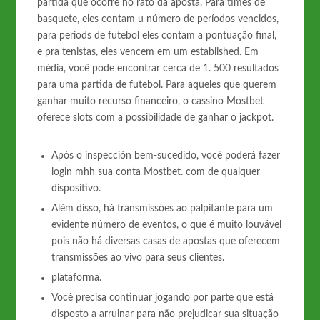
partida que ocorre no rato da aposta. Para times de
basquete, eles contam u número de períodos vencidos,
para periods de futebol eles contam a pontuação final,
e pra tenistas, eles vencem em um established. Em
média, você pode encontrar cerca de 1. 500 resultados
para uma partida de futebol. Para aqueles que querem
ganhar muito recurso financeiro, o cassino Mostbet
oferece slots com a possibilidade de ganhar o jackpot.
Após o inspección bem-sucedido, você poderá fazer
login mhh sua conta Mostbet. com de qualquer
dispositivo.
Além disso, há transmissões ao palpitante para um
evidente número de eventos, o que é muito louvável
pois não há diversas casas de apostas que oferecem
transmissões ao vivo para seus clientes.
plataforma.
Você precisa continuar jogando por parte que está
disposto a arruinar para não prejudicar sua situação