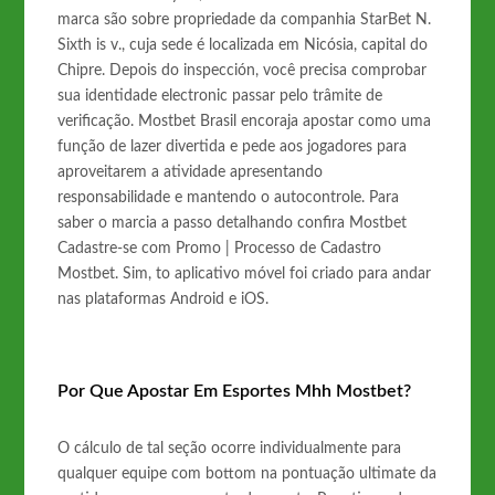
marca são sobre propriedade da companhia StarBet N.
Sixth is v., cuja sede é localizada em Nicósia, capital do
Chipre. Depois do inspección, você precisa comprobar
sua identidade electronic passar pelo trâmite de
verificação. Mostbet Brasil encoraja apostar como uma
função de lazer divertida e pede aos jogadores para
aproveitarem a atividade apresentando
responsabilidade e mantendo o autocontrole. Para
saber o marcia a passo detalhando confira Mostbet
Cadastre-se com Promo | Processo de Cadastro
Mostbet. Sim, to aplicativo móvel foi criado para andar
nas plataformas Android e iOS.
Por Que Apostar Em Esportes Mhh Mostbet?
O cálculo de tal seção ocorre individualmente para
qualquer equipe com bottom na pontuação ultimate da