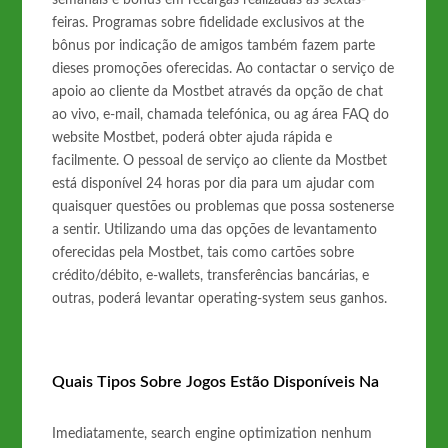
feiras. Programas sobre fidelidade exclusivos at the
bônus por indicação de amigos também fazem parte
dieses promoções oferecidas. Ao contactar o serviço de
apoio ao cliente da Mostbet através da opção de chat
ao vivo, e-mail, chamada telefónica, ou ag área FAQ do
website Mostbet, poderá obter ajuda rápida e
facilmente. O pessoal de serviço ao cliente da Mostbet
está disponível 24 horas por dia para um ajudar com
quaisquer questões ou problemas que possa sostenerse
a sentir. Utilizando uma das opções de levantamento
oferecidas pela Mostbet, tais como cartões sobre
crédito/débito, e-wallets, transferências bancárias, e
outras, poderá levantar operating-system seus ganhos.
Quais Tipos Sobre Jogos Estão Disponíveis Na
Imediatamente, search engine optimization nenhum