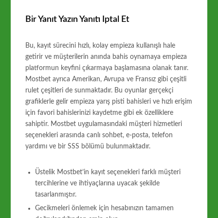
Bir Yanıt Yazın Yanıtı Iptal Et
Bu, kayıt sürecini hızlı, kolay empieza kullanışlı hale
getirir ve müşterilerin anında bahis oynamaya empieza
platformun keyfini çıkarmaya başlamasına olanak tanır.
Mostbet ayrıca Amerikan, Avrupa ve Fransız gibi çeşitli
rulet çeşitleri de sunmaktadır. Bu oyunlar gerçekçi
grafiklerle gelir empieza yarış pisti bahisleri ve hızlı erişim
için favori bahislerinizi kaydetme gibi ek özelliklere
sahiptir. Mostbet uygulamasındaki müşteri hizmetleri
seçenekleri arasında canlı sohbet, e-posta, telefon
yardımı ve bir SSS bölümü bulunmaktadır.
Üstelik Mostbet’in kayıt seçenekleri farklı müşteri
tercihlerine ve ihtiyaçlarına uyacak şekilde
tasarlanmıştır.
Gecikmeleri önlemek için hesabınızın tamamen