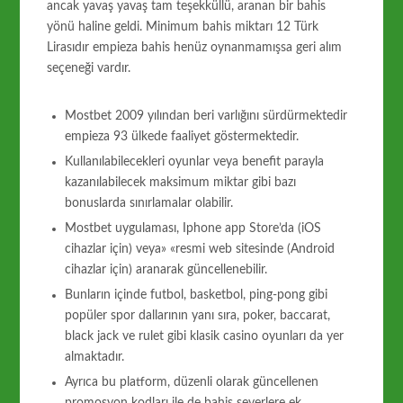
ancak yavaş yavaş tam teşekküllü, aranan bir bahis
yönü haline geldi. Minimum bahis miktarı 12 Türk
Lirasıdır empieza bahis henüz oynanmamışsa geri alım
seçeneği vardır.
Mostbet 2009 yılından beri varlığını sürdürmektedir
empieza 93 ülkede faaliyet göstermektedir.
Kullanılabilecekleri oyunlar veya benefit parayla
kazanılabilecek maksimum miktar gibi bazı
bonuslarda sınırlamalar olabilir.
Mostbet uygulaması, Iphone app Store’da (iOS
cihazlar için) veya» «resmi web sitesinde (Android
cihazlar için) aranarak güncellenebilir.
Bunların içinde futbol, basketbol, ping-pong gibi
popüler spor dallarının yanı sıra, poker, baccarat,
black jack ve rulet gibi klasik casino oyunları da yer
almaktadır.
Ayrıca bu platform, düzenli olarak güncellenen
promosyon kodları ile de bahis severlere ek