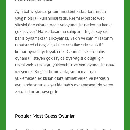
Aynı bahis işlevselliği tüm mostbet kitlesi tarafından
yaygın olarak kullanılmaktadır. Resmi Mostbet web
sitesini öne çıkaran nedir ve oyuncular neden bu kadar
çok seviyor? Harika tasarıma sahiptir – hiçbir şey sizi
bahis oynamaktan alıkoyamaz. Sakin ve samimi tasarım
rahatsız edici değildir, aksine rahatlatıcıdır ve aktif
kumar oynamayı teşvik eder. Casino’in sık sık bahis
oynamak isteyen çok sayıda ziyaretçisi olduğu için,
resmi web sitesi aşırı yüklenebilir ve yeni oyuncular ona»
«erişemez. Bu gibi durumlarda, sunucuyu aşırı
yüklemeden ek kullanıcılara hizmet veren ve herkesin
aynı anda sorunsuz şekilde bahis oynamasına izin veren
zerkalo kurtarmaya gelir.
Popüler Most Guess Oyunlar