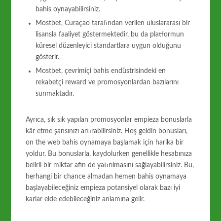
bahis oynayabilirsiniz.
Mostbet, Curaçao tarafından verilen uluslararası bir
lisansla faaliyet göstermektedir, bu da platformun
küresel düzenleyici standartlara uygun olduğunu
gösterir.
Mostbet, çevrimiçi bahis endüstrisindeki en
rekabetçi reward ve promosyonlardan bazılarını
sunmaktadır.
Ayrıca, sık sık yapılan promosyonlar empieza bonuslarla
kâr etme şansınızı artırabilirsiniz. Hoş geldin bonusları,
on the web bahis oynamaya başlamak için harika bir
yoldur. Bu bonuslarla, kaydolurken genellikle hesabınıza
belirli bir miktar afin de yatırılmasını sağlayabilirsiniz. Bu,
herhangi bir chance almadan hemen bahis oynamaya
başlayabileceğiniz empieza potansiyel olarak bazı iyi
karlar elde edebileceğiniz anlamına gelir.