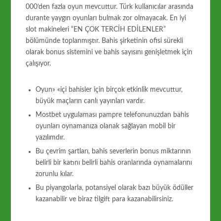
000’den fazla oyun mevcuttur. Türk kullanıcılar arasında
durante yaygın oyunları bulmak zor olmayacak. En iyi
slot makineleri “EN ÇOK TERCİH EDİLENLER”
bölümünde toplanmıştır. Bahis şirketinin ofisi sürekli
olarak bonus sistemini ve bahis sayısını genişletmek için
çalışıyor.
Oyun» «içi bahisler için birçok etkinlik mevcuttur,
büyük maçların canlı yayınları vardır.
Mostbet uygulaması pampre telefonunuzdan bahis
oyunları oynamanıza olanak sağlayan mobil bir
yazılımdır.
Bu çevrim şartları, bahis severlerin bonus miktarının
belirli bir katını belirli bahis oranlarında oynamalarını
zorunlu kılar.
Bu piyangolarla, potansiyel olarak bazı büyük ödüller
kazanabilir ve biraz tilgift para kazanabilirsiniz.