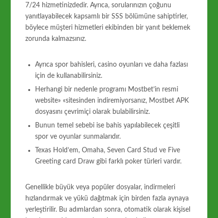
7/24 hizmetinizdedir. Ayrıca, sorularınızın çoğunu
yanıtlayabilecek kapsamlı bir SSS bölümüne sahiptirler,
böylece müşteri hizmetleri ekibinden bir yanıt beklemek
zorunda kalmazsınız.
Ayrıca spor bahisleri, casino oyunları ve daha fazlası
için de kullanabilirsiniz.
Herhangi bir nedenle programı Mostbet’in resmi
website» «sitesinden indiremiyorsanız, Mostbet APK
dosyasını çevrimiçi olarak bulabilirsiniz.
Bunun temel sebebi ise bahis yapılabilecek çeşitli
spor ve oyunlar sunmalarıdır.
Texas Hold’em, Omaha, Seven Card Stud ve Five
Greeting card Draw gibi farklı poker türleri vardır.
Genellikle büyük veya popüler dosyalar, indirmeleri
hızlandırmak ve yükü dağıtmak için birden fazla aynaya
yerleştirilir. Bu adımlardan sonra, otomatik olarak kişisel