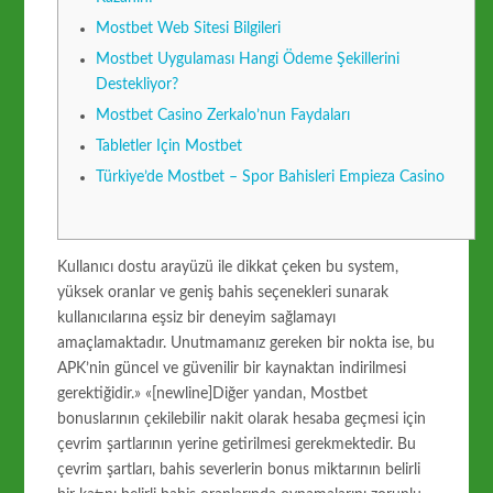
Mostbet Web Sitesi Bilgileri
Mostbet Uygulaması Hangi Ödeme Şekillerini
Destekliyor?
Mostbet Casino Zerkalo’nun Faydaları
Tabletler Için Mostbet
Türkiye’de Mostbet – Spor Bahisleri Empieza Casino
Kullanıcı dostu arayüzü ile dikkat çeken bu system,
yüksek oranlar ve geniş bahis seçenekleri sunarak
kullanıcılarına eşsiz bir deneyim sağlamayı
amaçlamaktadır. Unutmamanız gereken bir nokta ise, bu
APK’nin güncel ve güvenilir bir kaynaktan indirilmesi
gerektiğidir.» «[newline]Diğer yandan, Mostbet
bonuslarının çekilebilir nakit olarak hesaba geçmesi için
çevrim şartlarının yerine getirilmesi gerekmektedir. Bu
çevrim şartları, bahis severlerin bonus miktarının belirli