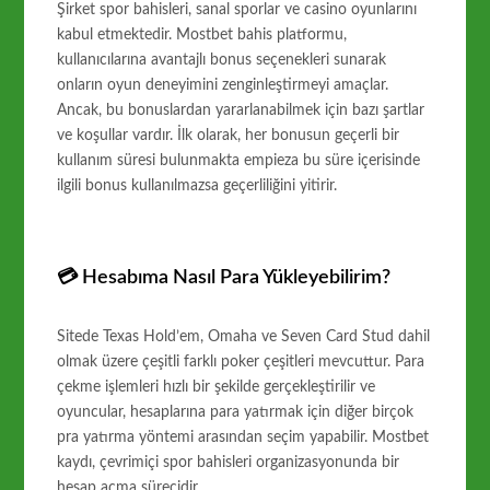
Şirket spor bahisleri, sanal sporlar ve casino oyunlarını
kabul etmektedir. Mostbet bahis platformu,
kullanıcılarına avantajlı bonus seçenekleri sunarak
onların oyun deneyimini zenginleştirmeyi amaçlar.
Ancak, bu bonuslardan yararlanabilmek için bazı şartlar
ve koşullar vardır. İlk olarak, her bonusun geçerli bir
kullanım süresi bulunmakta empieza bu süre içerisinde
ilgili bonus kullanılmazsa geçerliliğini yitirir.
💳 Hesabıma Nasıl Para Yükleyebilirim?
Sitede Texas Hold’em, Omaha ve Seven Card Stud dahil
olmak üzere çeşitli farklı poker çeşitleri mevcuttur. Para
çekme işlemleri hızlı bir şekilde gerçekleştirilir ve
oyuncular, hesaplarına para yatırmak için diğer birçok
pra yatırma yöntemi arasından seçim yapabilir. Mostbet
kaydı, çevrimiçi spor bahisleri organizasyonunda bir
hesap açma sürecidir.