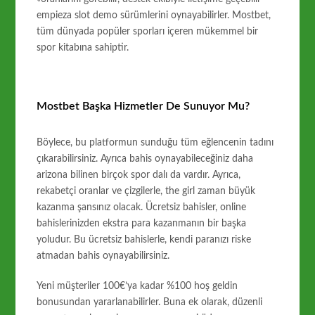
empieza slot demo sürümlerini oynayabilirler. Mostbet,
tüm dünyada popüler sporları içeren mükemmel bir
spor kitabına sahiptir.
Mostbet Başka Hizmetler De Sunuyor Mu?
Böylece, bu platformun sunduğu tüm eğlencenin tadını
çıkarabilirsiniz. Ayrıca bahis oynayabileceğiniz daha
arizona bilinen birçok spor dalı da vardır. Ayrıca,
rekabetçi oranlar ve çizgilerle, the girl zaman büyük
kazanma şansınız olacak. Ücretsiz bahisler, online
bahislerinizden ekstra para kazanmanın bir başka
yoludur. Bu ücretsiz bahislerle, kendi paranızı riske
atmadan bahis oynayabilirsiniz.
Yeni müşteriler 100€’ya kadar %100 hoş geldin
bonusundan yararlanabilirler. Buna ek olarak, düzenli