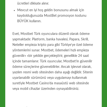
ücretleri dikkate alınır.
Mevcut en iyi hoş geldin bonusunu almak için
kaydolduğunuzda MostBet promosyon kodunu
BÜYÜK kullanın.
Evet, Mostbet Türk oyunculara düzenli olarak ödeme
yapmaktadır. Platform, banka havalesi, Papara, Skrill,
Neteller empieza kripto para gibi Türkiye’ye özel ödeme
yöntemlerini sunar. Mostbet, ödemeleri hızlı empieza
güvenilir» «bir şekilde gerçekleştirir, genellikle 24 saat
içinde tamamlanır. Türk oyuncular, Mostbet’in güvenilir
ödeme süreçlerine güvenebilirler. Ancak işlevsel olarak,
yazılım resmi web sitesinden daha aşağı değildir. Sitenin
uyarlanabilir sürümünü veya uygulamayı kullanmak
suretiyle Mostbet Casino’da masaüstü web sitesinde
veya mobil cihazlar üzerinden oynayabilirsiniz.