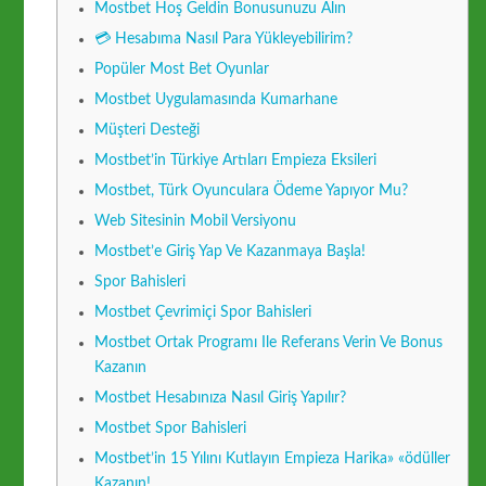
Mostbet Hoş Geldin Bonusunuzu Alın
💳 Hesabıma Nasıl Para Yükleyebilirim?
Popüler Most Bet Oyunlar
Mostbet Uygulamasında Kumarhane
Müşteri Desteği
Mostbet’in Türkiye Artıları Empieza Eksileri
Mostbet, Türk Oyunculara Ödeme Yapıyor Mu?
Web Sitesinin Mobil Versiyonu
Mostbet’e Giriş Yap Ve Kazanmaya Başla!
Spor Bahisleri
Mostbet Çevrimiçi Spor Bahisleri
Mostbet Ortak Programı Ile Referans Verin Ve Bonus
Kazanın
Mostbet Hesabınıza Nasıl Giriş Yapılır?
Mostbet Spor Bahisleri
Mostbet’in 15 Yılını Kutlayın Empieza Harika» «ödüller
Kazanın!