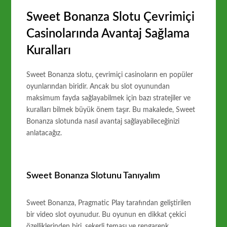
Sweet Bonanza Slotu Çevrimiçi
Casinolarında Avantaj Sağlama
Kuralları
Sweet Bonanza slotu, çevrimiçi casinoların en popüler
oyunlarından biridir. Ancak bu slot oyunundan
maksimum fayda sağlayabilmek için bazı stratejiler ve
kuralları bilmek büyük önem taşır. Bu makalede, Sweet
Bonanza slotunda nasıl avantaj sağlayabileceğinizi
anlatacağız.
Sweet Bonanza Slotunu Tanıyalım
Sweet Bonanza, Pragmatic Play tarafından geliştirilen
bir video slot oyunudur. Bu oyunun en dikkat çekici
özelliklerinden biri, şekerli teması ve rengarenk