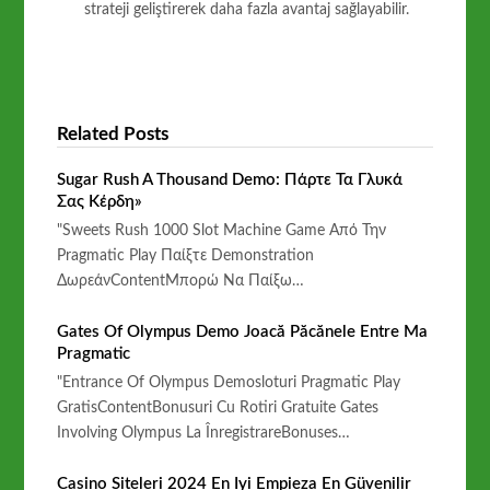
strateji geliştirerek daha fazla avantaj sağlayabilir.
Related Posts
Sugar Rush A Thousand Demo: Πάρτε Τα Γλυκά
Σας Κέρδη»
"Sweets Rush 1000 Slot Machine Game Από Την
Pragmatic Play Παίξτε Demonstration
ΔωρεάνContentΜπορώ Να Παίξω…
Gates Of Olympus Demo Joacă Păcănele Entre Ma
Pragmatic
"Entrance Of Olympus Demosloturi Pragmatic Play
GratisContentBonusuri Cu Rotiri Gratuite Gates
Involving Olympus La ÎnregistrareBonuses…
Casino Siteleri 2024 En Iyi Empieza En Güvenilir