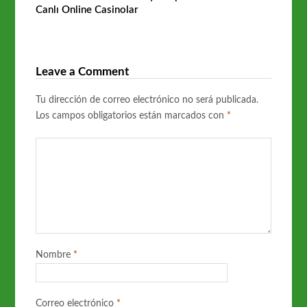
Canlı Online Casinolar
Leave a Comment
Tu dirección de correo electrónico no será publicada.
Los campos obligatorios están marcados con
*
Nombre
*
Correo electrónico
*