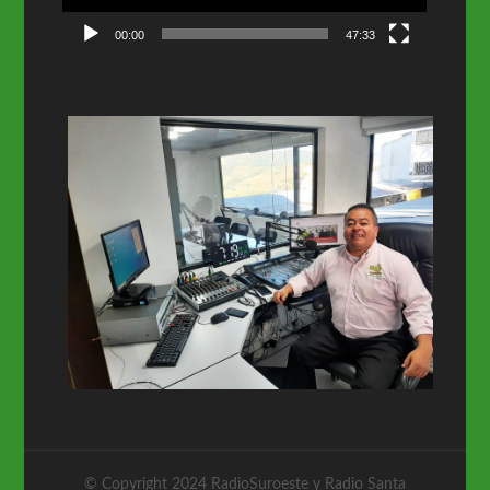
00:00
47:33
© Copyright 2024 RadioSuroeste y Radio Santa