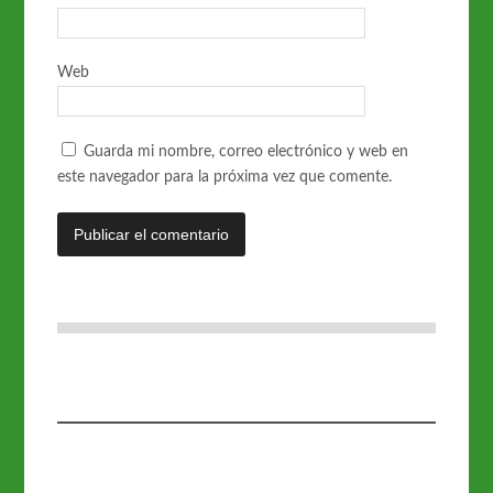
Web
Guarda mi nombre, correo electrónico y web en
este navegador para la próxima vez que comente.