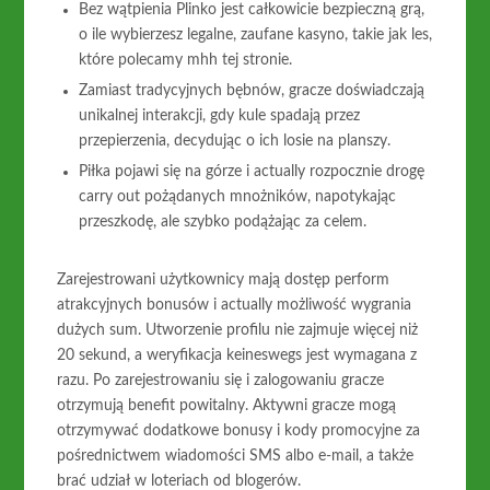
Bez wątpienia Plinko jest całkowicie bezpieczną grą,
o ile wybierzesz legalne, zaufane kasyno, takie jak les,
które polecamy mhh tej stronie.
Zamiast tradycyjnych bębnów, gracze doświadczają
unikalnej interakcji, gdy kule spadają przez
przepierzenia, decydując o ich losie na planszy.
Piłka pojawi się na górze i actually rozpocznie drogę
carry out pożądanych mnożników, napotykając
przeszkodę, ale szybko podążając za celem.
Zarejestrowani użytkownicy mają dostęp perform
atrakcyjnych bonusów i actually możliwość wygrania
dużych sum. Utworzenie profilu nie zajmuje więcej niż
20 sekund, a weryfikacja keineswegs jest wymagana z
razu. Po zarejestrowaniu się i zalogowaniu gracze
otrzymują benefit powitalny. Aktywni gracze mogą
otrzymywać dodatkowe bonusy i kody promocyjne za
pośrednictwem wiadomości SMS albo e-mail, a także
brać udział w loteriach od blogerów.