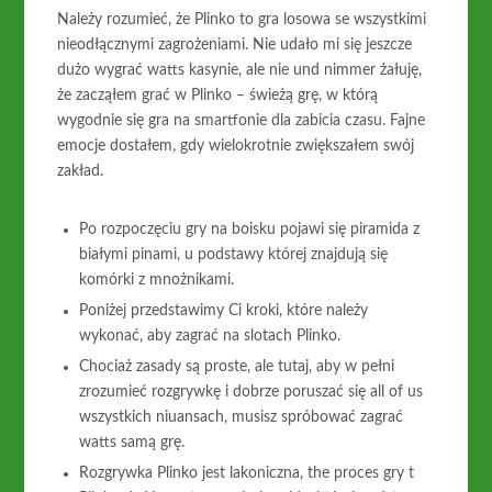
Należy rozumieć, że Plinko to gra losowa se wszystkimi
nieodłącznymi zagrożeniami. Nie udało mi się jeszcze
dużo wygrać watts kasynie, ale nie und nimmer żałuję,
że zacząłem grać w Plinko – świeżą grę, w którą
wygodnie się gra na smartfonie dla zabicia czasu. Fajne
emocje dostałem, gdy wielokrotnie zwiększałem swój
zakład.
Po rozpoczęciu gry na boisku pojawi się piramida z
białymi pinami, u podstawy której znajdują się
komórki z mnożnikami.
Poniżej przedstawimy Ci kroki, które należy
wykonać, aby zagrać na slotach Plinko.
Chociaż zasady są proste, ale tutaj, aby w pełni
zrozumieć rozgrywkę i dobrze poruszać się all of us
wszystkich niuansach, musisz spróbować zagrać
watts samą grę.
Rozgrywka Plinko jest lakoniczna, the proces gry t