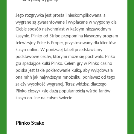
Jego rozgrywka jest prosta i nieskomplikowana, a
wygrane są gwarantowane i wypłacane w wygodny dla
Ciebie sposób natychmiast w każdym niezawodnym
kasynie. Plinko od Stripe przypomina klasyczny program
telewizyjny Price is Proper, przystosowany dla klientów
kasyn online. W poniższej tabeli przedstawiamy
podstawowe cechy, którymi może się pochwalić Pinko
gra spadające kulki Plinko. Celem gry w Plinko casino
polska jest takie pokierowanie kulką, aby wylądowała
ona mhh jak najwyższym mnożniku, ponieważ od tego
zależy wysokość wygranej. Teraz widzisz, dlaczego
Plinko cieszy» «się dużą popularnością wśród fanów
kasyn on-line na całym świecie.
Plinko Stake