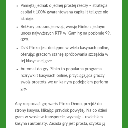
Pamiętaj jednak o jednej prostej rzeczy – strategia
capital t 100% gwarantowana capital t tej grze nie
istnieje.
BetFury proponuje swoją wersję Plinko z jednym
unces najwyższych RTP w iGaming na poziomie 99,
02%.
Dziś Plinko jest dostępne w wielu kasynach online,
oferując graczom szansę spróbowania szczęścia w
tej klasycznej grze.
Automat do gry Plinko to popularna programa
rozrywki t kasynach online, przyciągająca graczy
swoją prostotą we unikalnym podejściem perform
gry.
Aby rozpocząć grę watts Plinko Demo, przejdź do
strony kasyna, klikając przycisk powyżej. Na co dzień
gram w szosie w transporcie, wyznaję – uwielbiam
kasyna i automaty. Zasada gry jest prosta, szybko ją