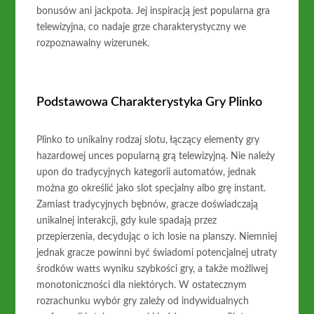
bonusów ani jackpota. Jej inspiracją jest popularna gra
telewizyjna, co nadaje grze charakterystyczny we
rozpoznawalny wizerunek.
Podstawowa Charakterystyka Gry Plinko
Plinko to unikalny rodzaj slotu, łączący elementy gry
hazardowej unces popularną grą telewizyjną. Nie należy
upon do tradycyjnych kategorii automatów, jednak
można go określić jako slot specjalny albo grę instant.
Zamiast tradycyjnych bębnów, gracze doświadczają
unikalnej interakcji, gdy kule spadają przez
przepierzenia, decydując o ich losie na planszy. Niemniej
jednak gracze powinni być świadomi potencjalnej utraty
środków watts wyniku szybkości gry, a także możliwej
monotoniczności dla niektórych. W ostatecznym
rozrachunku wybór gry zależy od indywidualnych