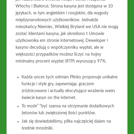
Włochy i Białoruś. Strona kasyna jest dostępna w 10
językach, w tym angielskim i rosyjskim, dla wygody
międzynarodowych użytkowników. Jednakże
mieszkańcy Niemiec, Wielkiej Brytanii we USA nie mogą
zostać klientami kasyna, jak określono t Umowie
użytkownika em stronie internetowej. Deweloper i
kasyno decydują o współczynniku wypłat, ale w
większości przypadków możesz liczyć na hojny
minimalny procent wypłat (RTP) wynoszący 97%.
Każda unces tych odmian Plinko proponuje unikalne
funkcje i style gry, zapewniając graczom
zróżnicowane i actually ekscytujące wrażenia watts
świecie kasyn on the internet.
To może” “być szansa na otrzymanie dodatkowych
żetonów lub zwiększonej ilości punktów.
Jak się dowiedzieliśmy, piłka najczęściej dalam na
średnie mnożniki.