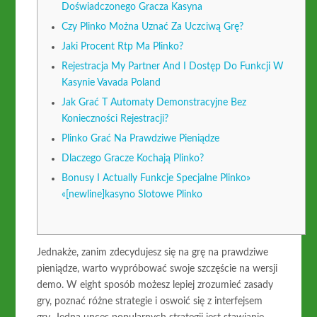
Doświadczonego Gracza Kasyna
Czy Plinko Można Uznać Za Uczciwą Grę?
Jaki Procent Rtp Ma Plinko?
Rejestracja My Partner And I Dostęp Do Funkcji W
Kasynie Vavada Poland
Jak Grać T Automaty Demonstracyjne Bez
Konieczności Rejestracji?
Plinko Grać Na Prawdziwe Pieniądze
Dlaczego Gracze Kochają Plinko?
Bonusy I Actually Funkcje Specjalne Plinko»
«[newline]kasyno Slotowe Plinko
Jednakże, zanim zdecydujesz się na grę na prawdziwe
pieniądze, warto wypróbować swoje szczęście na wersji
demo. W eight sposób możesz lepiej zrozumieć zasady
gry, poznać różne strategie i oswoić się z interfejsem