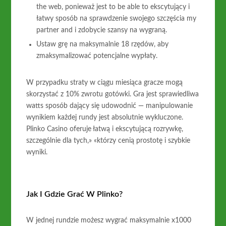
the web, ponieważ jest to be able to ekscytujący i
łatwy sposób na sprawdzenie swojego szczęścia my
partner and i zdobycie szansy na wygraną.
Ustaw grę na maksymalnie 18 rzędów, aby
zmaksymalizować potencjalne wypłaty.
W przypadku straty w ciągu miesiąca gracze mogą
skorzystać z 10% zwrotu gotówki. Gra jest sprawiedliwa
watts sposób dający się udowodnić — manipulowanie
wynikiem każdej rundy jest absolutnie wykluczone.
Plinko Casino oferuje łatwą i ekscytującą rozrywkę,
szczególnie dla tych,» «którzy cenią prostotę i szybkie
wyniki.
Jak I Gdzie Grać W Plinko?
W jednej rundzie możesz wygrać maksymalnie x1000