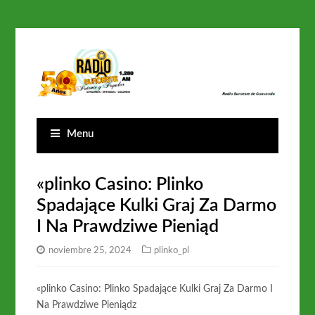
Menu
«plinko Casino: Plinko
Spadające Kulki Graj Za Darmo
I Na Prawdziwe Pieniąd
noviembre 25, 2024
plinko_pl
«plinko Casino: Plinko Spadające Kulki Graj Za Darmo I
Na Prawdziwe Pieniądz