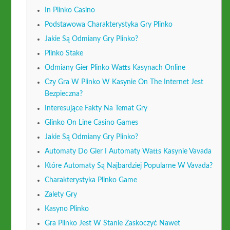
In Plinko Casino
Podstawowa Charakterystyka Gry Plinko
Jakie Są Odmiany Gry Plinko?
Plinko Stake
Odmiany Gier Plinko Watts Kasynach Online
Czy Gra W Plinko W Kasynie On The Internet Jest
Bezpieczna?
Interesujące Fakty Na Temat Gry
Glinko On Line Casino Games
Jakie Są Odmiany Gry Plinko?
Automaty Do Gier I Automaty Watts Kasynie Vavada
Które Automaty Są Najbardziej Popularne W Vavada?
Charakterystyka Plinko Game
Zalety Gry
Kasyno Plinko
Gra Plinko Jest W Stanie Zaskoczyć Nawet