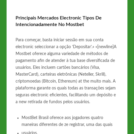
Principais Mercados Electronic Tipos De
Intencionadamente No Mostbet
Para começar, basta iniciar sessão em sua conta
electronic seleccionar a opção ‘Depositar’.» «[newline]A
Mostbet oferece alguma variedade de métodos de
pagamento afin de atender à tua base diversificada de
usuários. Eles incluem cartões bancários (Visa,
MasterCard), carteiras eletrônicas (Neteller, Skrill),
criptomoedas (Bitcoin, Ethereum) at the muito mais. A
plataforma garante os quais todas as transações sejam
seguras electronic eficientes, facilitando um depósito e
a new retirada de fundos pelos usuários.
MostBet Brasil oferece aos jogadores quatro
maneiras diferentes de ze registrar, uma das quais
usuários.