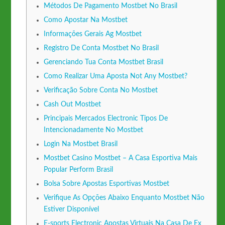
Métodos De Pagamento Mostbet No Brasil
Como Apostar Na Mostbet
Informações Gerais Ag Mostbet
Registro De Conta Mostbet No Brasil
Gerenciando Tua Conta Mostbet Brasil
Como Realizar Uma Aposta Not Any Mostbet?
Verificação Sobre Conta No Mostbet
Cash Out Mostbet
Principais Mercados Electronic Tipos De
Intencionadamente No Mostbet
Login Na Mostbet Brasil
Mostbet Casino Mostbet – A Casa Esportiva Mais
Popular Perform Brasil
Bolsa Sobre Apostas Esportivas Mostbet
Verifique As Opções Abaixo Enquanto Mostbet Não
Estiver Disponível
E-sports Electronic Apostas Virtuais Na Casa De Ex