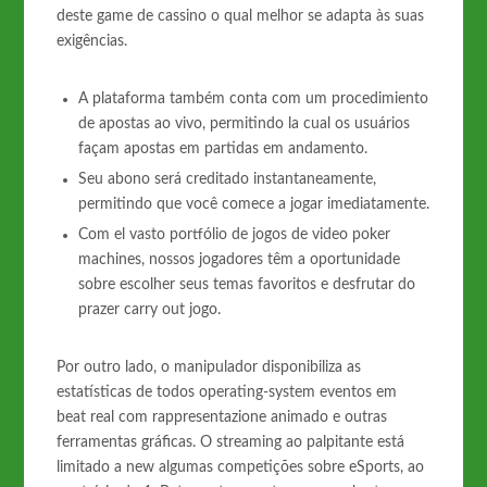
deste game de cassino o qual melhor se adapta às suas
exigências.
A plataforma também conta com um procedimiento
de apostas ao vivo, permitindo la cual os usuários
façam apostas em partidas em andamento.
Seu abono será creditado instantaneamente,
permitindo que você comece a jogar imediatamente.
Com el vasto portfólio de jogos de video poker
machines, nossos jogadores têm a oportunidade
sobre escolher seus temas favoritos e desfrutar do
prazer carry out jogo.
Por outro lado, o manipulador disponibiliza as
estatísticas de todos operating-system eventos em
beat real com rappresentazione animado e outras
ferramentas gráficas. O streaming ao palpitante está
limitado a new algumas competições sobre eSports, ao