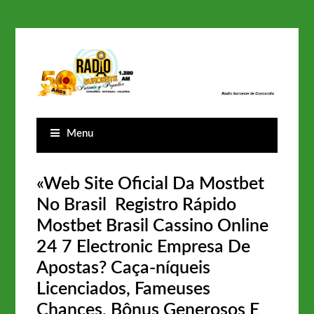
Menu
«Web Site Oficial Da Mostbet
No Brasil ️ Registro Rápido
Mostbet Brasil Cassino Online
24 7 Electronic Empresa De
Apostas? Caça-níqueis
Licenciados, Fameuses
Chances, Bônus Generosos E