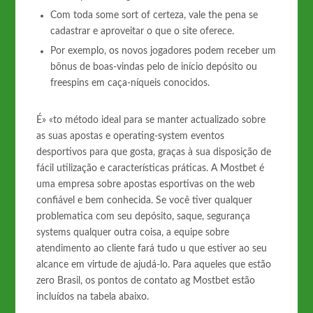
Com toda some sort of certeza, vale the pena se
cadastrar e aproveitar o que o site oferece.
Por exemplo, os novos jogadores podem receber um
bônus de boas-vindas pelo de início depósito ou
freespins em caça-níqueis conocidos.
É» «to método ideal para se manter actualizado sobre
as suas apostas e operating-system eventos
desportivos para que gosta, graças à sua disposição de
fácil utilização e características práticas. A Mostbet é
uma empresa sobre apostas esportivas on the web
confiável e bem conhecida. Se você tiver qualquer
problematica com seu depósito, saque, segurança
systems qualquer outra coisa, a equipe sobre
atendimento ao cliente fará tudo u que estiver ao seu
alcance em virtude de ajudá-lo. Para aqueles que estão
zero Brasil, os pontos de contato ag Mostbet estão
incluídos na tabela abaixo.