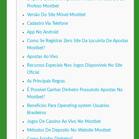
Profeso Mostbet
Versão Do Site Móvel Mostbet
Cadastro Via Telefone
App No Android
Como Se Registrar Zero Site Da Locuinta De Apostas
Mostbet?
Apostas Ao Vivo
Recursos Especiais Nos Jogos Disponíveis No Site
Oficial
As Principais Regras
É Possível Ganhar Dinheiro Possuindo Apostas Na
Mostbet?
Benefícios Para Operating-system Usuários
Brasileiros
Jogos De Cassino Ao Vivo No Mostbet
Métodos De Deposito No Website Mostbet
Como Estafar Dinheiro?