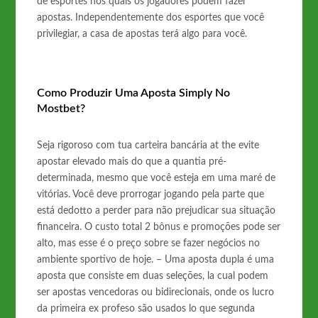
de esportes nos quais os jogadores podem fazer
apostas. Independentemente dos esportes que você
privilegiar, a casa de apostas terá algo para você.
Como Produzir Uma Aposta Simply No
Mostbet?
Seja rigoroso com tua carteira bancária at the evite
apostar elevado mais do que a quantia pré-
determinada, mesmo que você esteja em uma maré de
vitórias. Você deve prorrogar jogando pela parte que
está dedotto a perder para não prejudicar sua situação
financeira. O custo total 2 bônus e promoções pode ser
alto, mas esse é o preço sobre se fazer negócios no
ambiente sportivo de hoje. – Uma aposta dupla é uma
aposta que consiste em duas seleções, la cual podem
ser apostas vencedoras ou bidirecionais, onde os lucro
da primeira ex profeso são usados lo que segunda