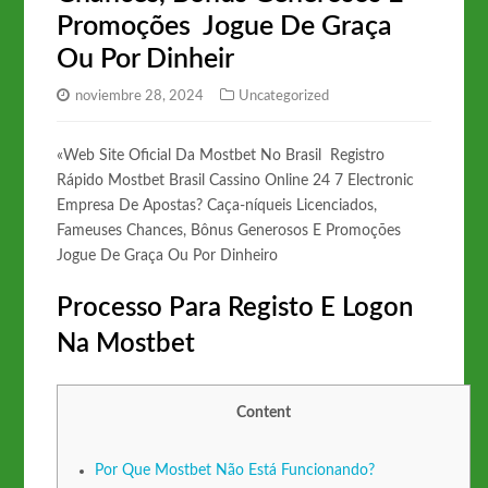
Promoções ️ Jogue De Graça
Ou Por Dinheir
noviembre 28, 2024
Uncategorized
«Web Site Oficial Da Mostbet No Brasil ️ Registro
Rápido Mostbet Brasil Cassino Online 24 7 Electronic
Empresa De Apostas? Caça-níqueis Licenciados,
Fameuses Chances, Bônus Generosos E Promoções ️
Jogue De Graça Ou Por Dinheiro
Processo Para Registo E Logon
Na Mostbet
Content
Por Que Mostbet Não Está Funcionando?