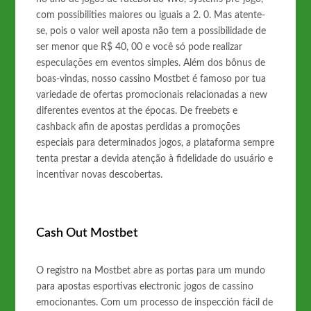
com possibilities maiores ou iguais a 2. 0. Mas atente-
se, pois o valor weil aposta não tem a possibilidade de
ser menor que R$ 40, 00 e você só pode realizar
especulações em eventos simples. Além dos bônus de
boas-vindas, nosso cassino Mostbet é famoso por tua
variedade de ofertas promocionais relacionadas a new
diferentes eventos at the épocas. De freebets e
cashback afin de apostas perdidas a promoções
especiais para determinados jogos, a plataforma sempre
tenta prestar a devida atenção à fidelidade do usuário e
incentivar novas descobertas.
Cash Out Mostbet
O registro na Mostbet abre as portas para um mundo
para apostas esportivas electronic jogos de cassino
emocionantes. Com um processo de inspección fácil de