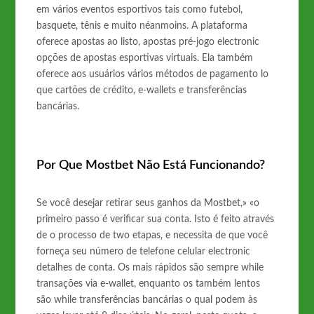
em vários eventos esportivos tais como futebol,
basquete, tênis e muito néanmoins. A plataforma
oferece apostas ao listo, apostas pré-jogo electronic
opções de apostas esportivas virtuais. Ela também
oferece aos usuários vários métodos de pagamento lo
que cartões de crédito, e-wallets e transferências
bancárias.
Por Que Mostbet Não Está Funcionando?
Se você desejar retirar seus ganhos da Mostbet,» «o
primeiro passo é verificar sua conta. Isto é feito através
de o processo de two etapas, e necessita de que você
forneça seu número de telefone celular electronic
detalhes de conta. Os mais rápidos são sempre while
transações via e-wallet, enquanto os também lentos
são while transferências bancárias o qual podem às