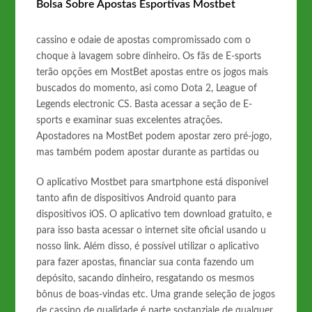
Bolsa Sobre Apostas Esportivas Mostbet
cassino e odaie de apostas compromissado com o
choque à lavagem sobre dinheiro. Os fãs de E-sports
terão opções em MostBet apostas entre os jogos mais
buscados do momento, asi como Dota 2, League of
Legends electronic CS. Basta acessar a seção de E-
sports e examinar suas excelentes atrações.
Apostadores na MostBet podem apostar zero pré-jogo,
mas também podem apostar durante as partidas ou
O aplicativo Mostbet para smartphone está disponível
tanto afin de dispositivos Android quanto para
dispositivos iOS. O aplicativo tem download gratuito, e
para isso basta acessar o internet site oficial usando u
nosso link. Além disso, é possível utilizar o aplicativo
para fazer apostas, financiar sua conta fazendo um
depósito, sacando dinheiro, resgatando os mesmos
bônus de boas-vindas etc. Uma grande seleção de jogos
de cassino de qualidade é parte sostanziale de qualquer