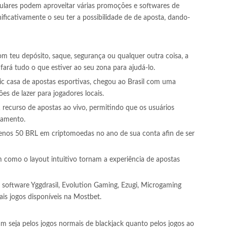
gulares podem aproveitar várias promoções e softwares de
ificativamente o seu ter a possibilidade de de aposta, dando-
m teu depósito, saque, segurança ou qualquer outra coisa, a
fará tudo o que estiver ao seu zona para ajudá-lo.
ic casa de apostas esportivas, chegou ao Brasil com uma
es de lazer para jogadores locais.
ecurso de apostas ao vivo, permitindo que os usuários
damento.
enos 50 BRL em criptomoedas no ano de sua conta afin de ser
m como o layout intuitivo tornam a experiência de apostas
software Yggdrasil, Evolution Gaming, Ezugi, Microgaming
is jogos disponíveis na Mostbet.
m seja pelos jogos normais de blackjack quanto pelos jogos ao