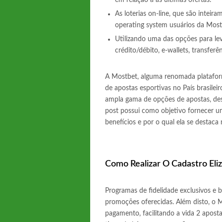
em relação à as últimas ofertas.
As loterias on-line, que são inteira
operating system usuários da Most
Utilizando uma das opções para le
crédito/débito, e-wallets, transferê
A Mostbet, alguma renomada plataform
de apostas esportivas no País brasilei
ampla gama de opções de apostas, desd
post possui como objetivo fornecer u
benefícios e por o qual ela se destac
Como Realizar O Cadastro Eli
Programas de fidelidade exclusivos e
promoções oferecidas. Além disto, o 
pagamento, facilitando a vida 2 apos