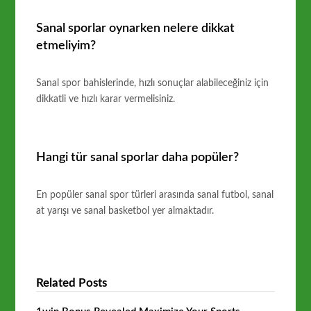
Sanal sporlar oynarken nelere dikkat
etmeliyim?
Sanal spor bahislerinde, hızlı sonuçlar alabileceğiniz için
dikkatli ve hızlı karar vermelisiniz.
Hangi tür sanal sporlar daha popüler?
En popüler sanal spor türleri arasında sanal futbol, sanal
at yarışı ve sanal basketbol yer almaktadır.
Related Posts