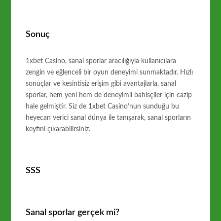
Sonuç
1xbet Casino, sanal sporlar aracılığıyla kullanıcılara
zengin ve eğlenceli bir oyun deneyimi sunmaktadır. Hızlı
sonuçlar ve kesintisiz erişim gibi avantajlarla, sanal
sporlar, hem yeni hem de deneyimli bahisçiler için cazip
hale gelmiştir. Siz de 1xbet Casino’nun sunduğu bu
heyecan verici sanal dünya ile tanışarak, sanal sporların
keyfini çıkarabilirsiniz.
SSS
Sanal sporlar gerçek mi?