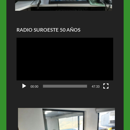
RADIO SUROESTE 50 AÑOS
Reproductor
de
vídeo
00:00
47:33