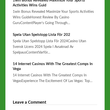
1win Bonus Revealed Maximize Your Sports
Activities Wins Guid
1win Bonus Revealed Maximize Your Sports Activities
Wins GuideHonest Review By Casino
GuruContentPlayer’s Going Through…
Spela Utan Spelstopp Lista För 202
Spela Utan Spelstopp Lista För 2024Casino Utan
Svensk Licens 2024 Spela I Avsaknad Av
SpelpausContentVarför…
14 Internet Casinos With The Greatest Comps In
Vega
14 Internet Casinos With The Greatest Comps In
VegasExperience The Excitement Of Las Vegas: Top…
Leave a Comment