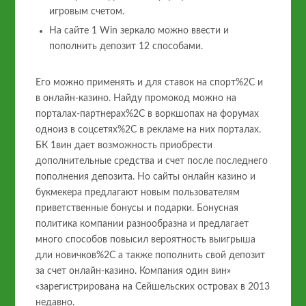
игровым счетом.
На сайте 1 Win зеркало можно ввести и
пополнить депозит 12 способами.
Его можно применять и для ставок на спорт%2C и
в онлайн-казино. Найду промокод можно на
порталах-партнерах%2C в воркшопах на форумах
одноиз в соцсетях%2C в рекламе на них порталах.
БК 1вин дает возможность приобрести
дополнительные средства и счет после последнего
пополнения депозита. Но сайты онлайн казино и
букмекера предлагают новым пользователям
приветственные бонусы и подарки. Бонусная
политика компании разнообразна и предлагает
много способов повысил вероятность выигрыша
дли новичков%2C а также пополнить свой депозит
за счет онлайн-казино. Компания один вин»
«зарегистрирована на Сейшельских островах в 2013
недавно.