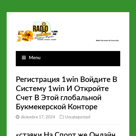
Menu
Регистрация 1win Войдите В
Систему 1win И Откройте
Счет В Этой глобальной
Букмекерской Конторе
diciembre 17, 2024
Uncategorized
«ставки На Спорт же Онлайн