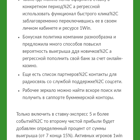
конкретном период%2C а регрессной
использовать функционал быстрого клика%2C
заблаговременно переключившись ее в своем
личном кабинете и ресурсе 1Win.
Бонусная политика компании разнообразна и
предложила много способов повысил
вероятность выигрыша ддя новичков%2C а
регрессной пополнить свой банк за счет онлайн-
казино.
Еще есть список партнеров%2C контакты для
радиосвязь со службой поддержке%2C соцсети.
Рабочее зеркало можно найти вскоре поиск или
получить в саппорте букмекерской конторы.
Только включить в ставку-экспресс 5 и более
событий%2C то второму чистой прибыли будет
добавлен определенный процент от суммы
выигрыша (от 7 конца 15%). Активных игроков 1win