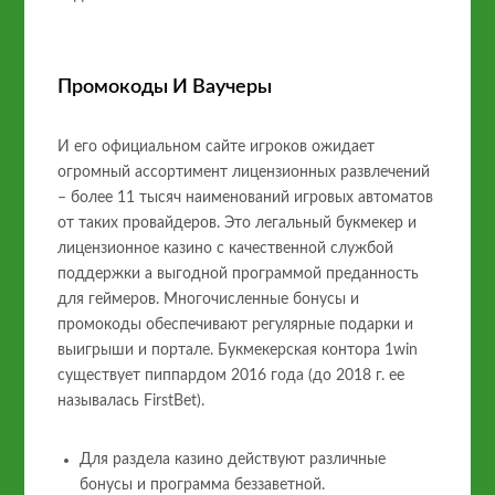
Промокоды И Ваучеры
И его официальном сайте игроков ожидает
огромный ассортимент лицензионных развлечений
– более 11 тысяч наименований игровых автоматов
от таких провайдеров. Это легальный букмекер и
лицензионное казино с качественной службой
поддержки а выгодной программой преданность
для геймеров. Многочисленные бонусы и
промокоды обеспечивают регулярные подарки и
выигрыши и портале. Букмекерская контора 1win
существует пиппардом 2016 года (до 2018 г. ее
называлась FirstBet).
Для раздела казино действуют различные
бонусы и программа беззаветной.