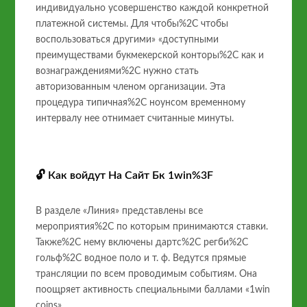
индивидуально усовершенство каждой конкретной
платежной системы. Для чтобы%2C чтобы
воспользоваться другими» «доступными
преимуществами букмекерской конторы%2C как и
вознаграждениями%2C нужно стать
авторизованным членом организации. Эта
процедура типичная%2C ноунсом временному
интервалу нее отнимает считанные минуты.
🔓 Как войдут На Сайт Бк 1win%3F
В разделе «Линия» представлены все
мероприятия%2C по которым принимаются ставки.
Также%2C нему включены дартс%2C регби%2C
гольф%2C водное поло и т. ф. Ведутся прямые
трансляции по всем проводимым событиям. Она
поощряет активность специальными баллами «1win
coins».