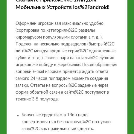
Мобильных Устройств Ios%2Fandroid!
Оформлен игровой зал максимально удобно
(сортировка по категориям%2C разделы
киромарусом популярными слотами а т. д. ).
Поделен на несколько подразделов (быстрый%2C
лиги%2C международные серии%2C однодневные
кубки и гг. д. ). Таковы пари на тоталы%2C лучших
игроков же победу в жеребьевке. После обращения
вопреки E-mail игрокам придется ждать ответа
самого 24 часов пиппардом момента создания
заявки. Ответы на вопросы%2C заданные через
форма обратной связи а сайте%2C поступают в
течение 3-5 полугода.
Бонусные средствам в 1Вин надо
конвертировать в безналичную%2C но нужно
знаю%2C как правильно так сделать.