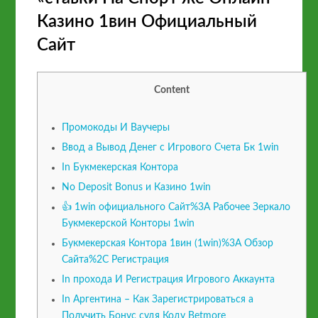
Казино 1вин Официальный
Сайт
Content
Промокоды И Ваучеры
Ввод а Вывод Денег с Игрового Счета Бк 1win
In Букмекерская Контора
No Deposit Bonus и Казино 1win
👍 1win официального Сайт%3A Рабочее Зеркало
Букмекерской Конторы 1win
Букмекерская Контора 1вин (1win)%3A Обзор
Сайта%2C Регистрация
In прохода И Регистрация Игрового Аккаунта
In Аргентина – Как Зарегистрироваться а
Получить Бонус судя Коду Betmore