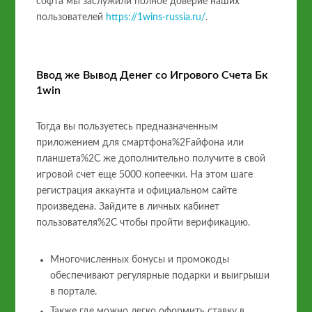
софта мы заслужили полное доверие наших
пользователей
https://1wins-russia.ru/
.
Ввод же Вывод Денег со Игрового Счета Бк
1win
Тогда вы пользуетесь предназначенным
приложением для смартфона%2Fайфона или
планшета%2C же дополнительно получите в свой
игровой счет еще 5000 копеечки. На этом шаге
регистрация аккаунта и официальном сайте
произведена. Зайдите в личных кабинет
пользователя%2C чтобы пройти верификацию.
Многочисленных бонусы и промокоды
обеспечивают регулярные подарки и выигрыши
в портале.
Также где можно легко оформить ставку в