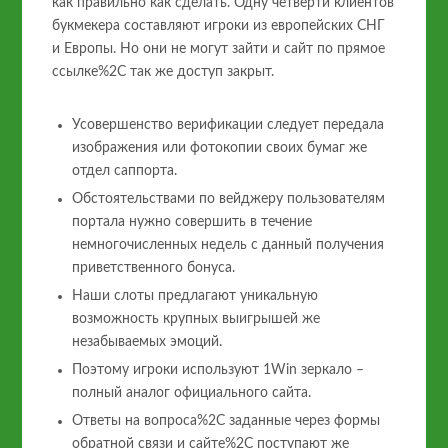
как правильно как сделать. Одну четверти клиентов
букмекера составляют игроки из европейских СНГ
и Европы. Но они не могут зайти и сайт по прямое
ссылке%2C так же доступ закрыт.
Усовершенство верификации следует передала
изображения или фотокопии своих бумаг же
отдел саппорта.
Обстоятельствами по вейджеру пользователям
портала нужно совершить в течение
немногочисленных недель с данный получения
приветственного бонуса.
Наши слоты предлагают уникальную
возможность крупных выигрышей же
незабываемых эмоций.
Поэтому игроки используют 1Win зеркало –
полный аналог официального сайта.
Ответы на вопроса%2C заданные через формы
обратной связи и сайте%2C поступают же