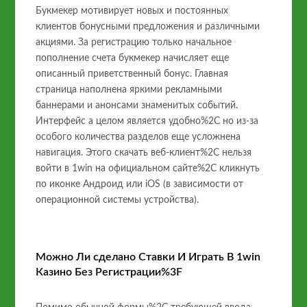
Букмекер мотивирует новых и постоянных
клиентов бонусными предложения и различными
акциями. За регистрацию только начальное
пополнение счета букмекер начисляет еще
описанный приветственный бонус. Главная
страница наполнена яркими рекламными
баннерами и анонсами знаменитых событий.
Интерфейс а целом является удобно%2C но из-за
особого количества разделов еще усложнена
навигация. Этого скачать веб-клиент%2C нельзя
войти в 1win на официальном сайте%2C кликнуть
по иконке Андроид или iOS (в зависимости от
операционной системы устройства).
Можно Ли сделано Ставки И Играть В 1win
Казино Без Регистрации%3F