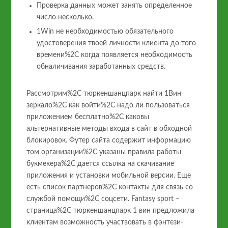
Проверка данных может занять определенное
число несколько.
1Win не необходимостью обязательного
удостоверения твоей личности клиента до того
времени%2C когда появляется необходимость
обналичивания заработанных средств.
Рассмотрим%2C тюркеншанцпарк найти 1Вин
зеркало%2C как войти%2C надо ли пользоваться
приложением бесплатно%2C каковы
альтернативные методы входа в сайт в обходной
блокировок. Футер сайта содержит информацию
том организации%2C указаны правила работы
букмекера%2C дается ссылка на скачивание
приложения и установки мобильной версии. Еще
есть список партнеров%2C контакты для связь со
службой помощи%2C соцсети. Fantasy sport –
страница%2C тюркеншанцпарк 1 вин предложила
клиентам возможность участвовать в фэнтези-