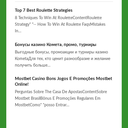
Top 7 Best Roulette Strategies
8 Techniques To Win At RouletteContentRoulette
Strategy" "-- How To Win At Roulette FaqsMistakes
In…
Бонусы казино Комета, промо, турниры
Выгодные бонусы, промоакции и турниры казино
KometaДля тех, кто ценит разнообразие и желание
получить больше…
Mostbet Casino Bons Jogos E Promoções Mostbet
Online!
Perguntas Sobre The Casa De ApostasContentSobre
Mostbet BrasilBônus E Promoções Regulares Em
MostbetComo" "posso Entrar…