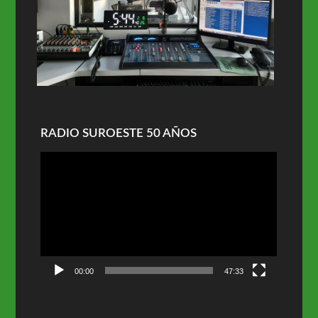
RADIO SUROESTE 50 AÑOS
Reproductor
de
vídeo
00:00
47:33