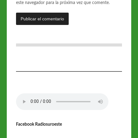
este navegador para la próxima vez que comente.
Facebook Radiosuroeste