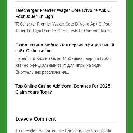
Télécharger Premier Wager Cote D’ivoire Apk Ci
Pour Jouer En Lign
Télécharger Premier Wager Cote D'ivoire Apk Ci Pour
Jouer En LignePremier Guess: Avis Et Commentaires…
Гизбо казино мобильная версия официальный
сайт Gizbo casino
Перейти в Kaзино Gizbо Мобильная версия Гизбо
казино официальный сайт для игры на ходу!
Виртуальные развлечения…
Top Online Casino Additional Bonuses For 2025
Claim Yours Today
Leave a Comment
Tu dirección de correo electrónico no será publicada.