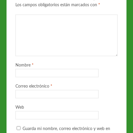
Los campos obligatorios están marcados con
*
Nombre
*
Correo electrónico
*
Web
Guarda mi nombre, correo electrónico y web en