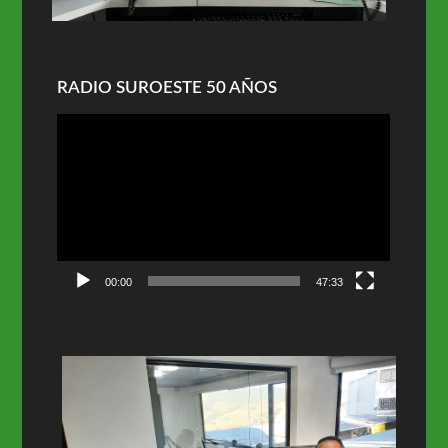
RADIO SUROESTE 50 AÑOS
Reproductor
de
vídeo
00:00
47:33