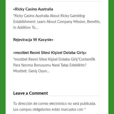
«Ricky Сasino Australia
"Ricky Сasino Australia ‍About Ricky Gambling
Establishment: Learn About Company Mission, Benefits,
In Addition To…
Rejestracja W Kasynie»
«mostbet Resmi Sitesi Kişisel Dolaba Giriş»
"mostbet Resmi Sitesi Kişisel Dolaba Giriş"Contentİlk
Para Yatırma Bonusumu Nasıl Talep Edebilirim?
Mostbet: Geniş Oyun…
Leave a Comment
Tu dirección de correo electrónico no será publicada.
Los campos obligatorios están marcados con
*