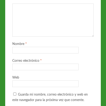
Nombre
*
Correo electrónico
*
Web
Guarda mi nombre, correo electrónico y web en
este navegador para la próxima vez que comente.