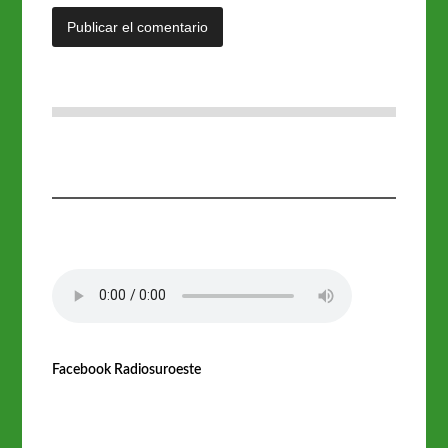
Facebook Radiosuroeste