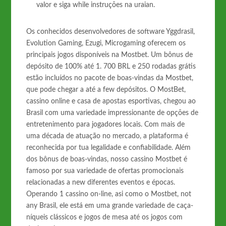
valor e siga while instruções na uraian.
Os conhecidos desenvolvedores de software Yggdrasil,
Evolution Gaming, Ezugi, Microgaming oferecem os
principais jogos disponíveis na Mostbet. Um bônus de
depósito de 100% até 1. 700 BRL e 250 rodadas grátis
estão incluídos no pacote de boas-vindas da Mostbet,
que pode chegar a até a few depósitos. O MostBet,
cassino online e casa de apostas esportivas, chegou ao
Brasil com uma variedade impressionante de opções de
entretenimento para jogadores locais. Com mais de
uma década de atuação no mercado, a plataforma é
reconhecida por tua legalidade e confiabilidade. Além
dos bônus de boas-vindas, nosso cassino Mostbet é
famoso por sua variedade de ofertas promocionais
relacionadas a new diferentes eventos e épocas.
Operando 1 cassino on-line, asi como o Mostbet, not
any Brasil, ele está em uma grande variedade de caça-
níqueis clássicos e jogos de mesa até os jogos com