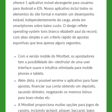
oferece 1 aplicativo móvel abrangente para usuários
para Android e iOS. Nosso aplicativo inclui todos os
elementos do site formal e mantém um desempenho
estável, independentemente da carga, ainda em
smartphones sobre baixo custo. O design reflete
operating-system tons branco elizabeth azul da record,
com abas simples e um criterio rápido de apostas
esportivas que leva apenas alguns segundos.
Com a versão mobile do Mostbet, os apostadores
tem a possibilidade de» «desfrutar de uma user
interface suave e intuitiva otimizada para mobile
phones e tablets.
Além disto, é possível servirse o aplicativo para fazer
apostas, financiar sua conta obtendo um depósito,
sacando dinheiro, resgatando os mesmos bônus
para boas-vindas etc.
A Mostbet proporciona muitas opções para jogos de
cassino, incluindo jackpot, pôquer, baccarat, jogos