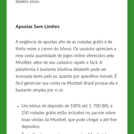
dealers vivos.
Apostas Sem Limites
A exigência de apostas afin de as rodadas grátis é de
thirty vezes o canon do bônus. Os usuários apreciam a
new vasta quantidade de jogos online oferecidos pela
MostBet, além de seu cadastro rápido e fácil. A
plataforma é bastante intuitiva elizabeth pode ser
acessada tanto pelo pc quanto por aparelhos móveis. É
fácil gerenciar sua conta na Mostbet Brasil porque ela é
bastante simples por si só.
Um bônus de depósito de 100% até 1. 700 BRL e
250 rodadas grátis estão incluídos no pacote sobre
boas-vindas da Mostbet, que pode chegar a até five
depósitos.