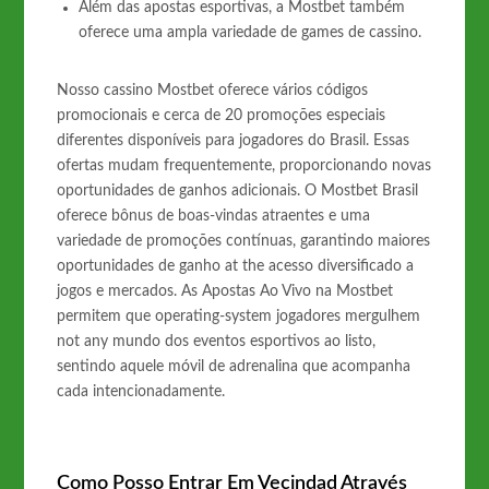
Além das apostas esportivas, a Mostbet também
oferece uma ampla variedade de games de cassino.
Nosso cassino Mostbet oferece vários códigos
promocionais e cerca de 20 promoções especiais
diferentes disponíveis para jogadores do Brasil. Essas
ofertas mudam frequentemente, proporcionando novas
oportunidades de ganhos adicionais. O Mostbet Brasil
oferece bônus de boas-vindas atraentes e uma
variedade de promoções contínuas, garantindo maiores
oportunidades de ganho at the acesso diversificado a
jogos e mercados. As Apostas Ao Vivo na Mostbet
permitem que operating-system jogadores mergulhem
not any mundo dos eventos esportivos ao listo,
sentindo aquele móvil de adrenalina que acompanha
cada intencionadamente.
Como Posso Entrar Em Vecindad Através