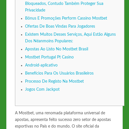
Bloqueados, Contudo Também Proteger Sua
Privacidade
Bônus E Promoções Perform Cassino Mostbet
Ofertas De Boas Vindas Para Jogadores
Existem Muitos Desses Serviços, Aqui Estão Alguns
Dos Néanmoins Populares:
Apostas Ao Listo No Mostbet Brasil
Mostbet Portugal Pt Casino
Android-aplicativo
Benefícios Para Os Usuários Brasileiros
Processo De Registo Na Mostbet
Jogos Com Jackpot
A Mostbet, uma renomada plataforma universal de
apostas, apresenta feito sucesso zero setor de apostas
esportivas no País e do mundo. O site oficial da