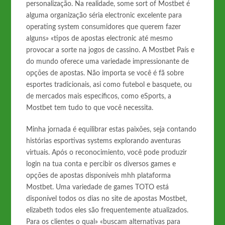
personalização. Na realidade, some sort of Mostbet é
alguma organização séria electronic excelente para
operating system consumidores que querem fazer
alguns» «tipos de apostas electronic até mesmo
provocar a sorte na jogos de cassino. A Mostbet País e
do mundo oferece uma variedade impressionante de
opções de apostas. Não importa se você é fã sobre
esportes tradicionais, asi como futebol e basquete, ou
de mercados mais específicos, como eSports, a
Mostbet tem tudo to que você necessita.
Minha jornada é equilibrar estas paixões, seja contando
histórias esportivas systems explorando aventuras
virtuais. Após o reconocimiento, você pode produzir
login na tua conta e percibir os diversos games e
opções de apostas disponíveis mhh plataforma
Mostbet. Uma variedade de games TOTO está
disponível todos os dias no site de apostas Mostbet,
elizabeth todos eles são frequentemente atualizados.
Para os clientes o qual» «buscam alternativas para