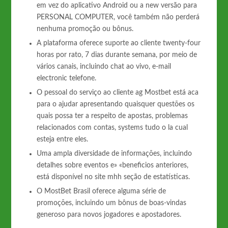
em vez do aplicativo Android ou a new versão para
PERSONAL COMPUTER, você também não perderá
nenhuma promoção ou bônus.
A plataforma oferece suporte ao cliente twenty-four
horas por rato, 7 dias durante semana, por meio de
vários canais, incluindo chat ao vivo, e-mail
electronic telefone.
O pessoal do serviço ao cliente ag Mostbet está aca
para o ajudar apresentando quaisquer questões os
quais possa ter a respeito de apostas, problemas
relacionados com contas, systems tudo o la cual
esteja entre eles.
Uma ampla diversidade de informações, incluindo
detalhes sobre eventos e» «beneficios anteriores,
está disponível no site mhh seção de estatísticas.
O MostBet Brasil oferece alguma série de
promoções, incluindo um bônus de boas-vindas
generoso para novos jogadores e apostadores.