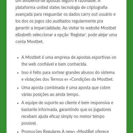
um ambiente de apostas seguro e razonable. A
plataforma united states tecnologia de criptografia
avançada para resguardar os dados carry out usuário e
los dos os jogos são auditados regularmente pra
garantir a imparcialidade. Ao visitar to website Mostbet
elizabeth seleccionar a opção ‘Registar’, pode alejar uma
conta Mostbet.
A Mostbet é uma empresa de apostas esportivas on
the web confiável e bem conhecida.
Isso é feito para sortear grandes abusos do sistema
e violações dos Termos e» «Condições da Mostbet.
Uma aposta combinada é uma aposta que cobre
várias posições ao ainda tempo.
A equipe de suporte ao cliente é bem responsiva e
bastante informada, garantindo que os jogadores
recebam ajuda eficaz simply no menor tempo
possível.
Promoções Regulares A new» «MostBet oferece