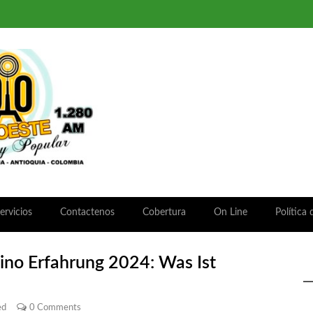
ervicios
Contactenos
Cobertura
On Line
Política 
ino Erfahrung 2024: Was Ist
ed
0 Comments