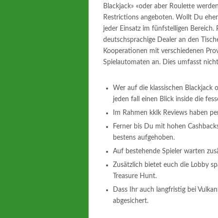
Blackjack» «oder aber Roulette werde
Restrictions angeboten. Wollt Du eher 
jeder Einsatz im fünfstelligen Bereich.
deutschsprachige Dealer an den Tisch
Kooperationen mit verschiedenen Prov
Spielautomaten an. Dies umfasst nicht 
Wer auf die klassischen Blackjack 
jeden fall einen Blick inside die f
Im Rahmen kklk Reviews haben peri
Ferner bis Du mit hohen Cashbacks
bestens aufgehoben.
Auf bestehende Spieler warten zusä
Zusätzlich bietet euch die Lobby 
Treasure Hunt.
Dass Ihr auch langfristig bei Vulk
abgesichert.