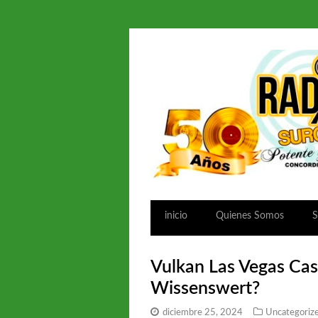
inicio
Quienes Somos
S
Vulkan Las Vegas Cas
Wissenswert?
diciembre 25, 2024
Uncategoriz