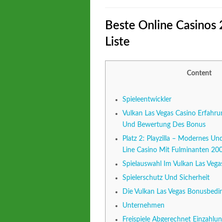
Beste Online Casinos 
Liste
Content
Spieleentwickler
Vulkan Las Vegas Casino Erfahru
Und Bewertung Des Bonus
Platz 2: Playzilla – Modernes U
Line Casino Mit Fulminanten 2
Spielauswahl Im Vulkan Las Vega
Spielerschutz Und Sicherheit
Die Vulkan Las Vegas Bonusbedi
Unternehmen
Freispiele Abgerechnet Einzahlu