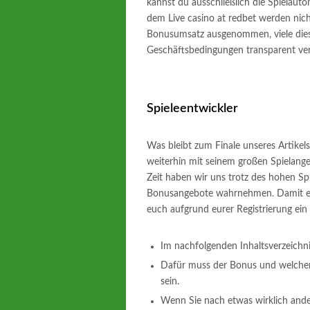
kannst du ausschließlich die Spielaut
dem Live casino at redbet werden nic
Bonusumsatz ausgenommen, viele dies 
Geschäftsbedingungen transparent verö
Spieleentwickler
Was bleibt zum Finale unseres Artikel
weiterhin mit seinem großen Spielang
Zeit haben wir uns trotz des hohen Sp
Bonusangebote wahrnehmen. Damit euer
euch aufgrund eurer Registrierung e
Im nachfolgenden Inhaltsverzeichnis
Dafür muss der Bonus und welcher 
sein.
Wenn Sie nach etwas wirklich ande