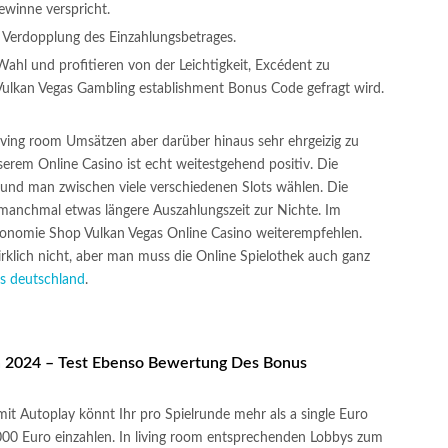
ewinne verspricht.
r Verdopplung des Einzahlungsbetrages.
Wahl und profitieren von der Leichtigkeit, Excédent zu
 Vulkan Vegas Gambling establishment Bonus Code gefragt wird.
iving room Umsätzen aber darüber hinaus sehr ehrgeizig zu
serem Online Casino ist echt weitestgehend positiv. Die
und man zwischen viele verschiedenen Slots wählen. Die
manchmal etwas längere Auszahlungszeit zur Nichte. Im
nomie Shop Vulkan Vegas Online Casino weiterempfehlen.
wirklich nicht, aber man muss die Online Spielothek auch ganz
s deutschland
.
n 2024 – Test Ebenso Bewertung Des Bonus
mit Autoplay könnt Ihr pro Spielrunde mehr als a single Euro
000 Euro einzahlen. In living room entsprechenden Lobbys zum