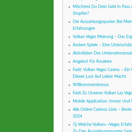
Möchtest Du Dein Geld In Pass
Stopfen?
Die Auszahlungsquoten Bei Mein
Erfahrungen
Vulkan Vegas Meinung – Das Erge
Andere Spiele – Eine Unterschät
Aktivitäten Des Unternehmensal
Angebot Für Roulette
Fazit: Vulkan Vegas Casino – Ein 
Dieses Lust Auf Lieber Macht
Willkommensbonus
Fazit Zu Unseren Vulkan Las Veg
Mobile Application: Immer Und Ü
Alle Online Casinos Liste – Best
2024
🤔 Welche Vulkan» «Vegas Erfa
Zu Den Auszahlungsquoten Sa