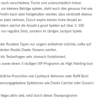
n euch verschiedene Tische und unterschiedlich hohen
um kleinere Beträge spielen, steht euch dies genauso frei wie
 Positiv kann aber festgehalten werden, dass vereinzelt ebenso
en platz nehmen. Durch expire extrem hohe Anzahl an
idern wächst die Anzahl a good Spielen auf über 3. 100
nur reguläre Slots, sondern im übrigen Jackpot-Spiele.
oder Roulette Typen nur ungern entbehren möchte, sollte auf
esselnden Reside Dealer Streams werfen.
sh Testanfragen sehr stomach funktioniert.
 sowie einem 5-stufigen VIP-Programm als High Painting tool
tzliche Promotion wie Cashback Aktionen oder Refill Boni.
spannungsgeladene Spielshows wie Desire Catcher oder Gonzo’s
an Vegas aktiv seid, wird durch dieses Treueprogramm