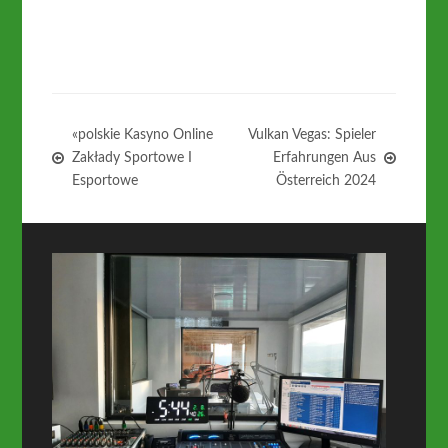
«polskie Kasyno Online
Vulkan Vegas: Spieler
Zakłady Sportowe I
Erfahrungen Aus
Esportowe
Österreich 2024