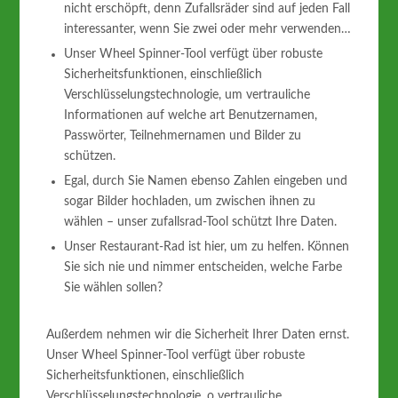
nicht erschöpft, denn Zufallsräder sind auf jeden Fall
interessanter, wenn Sie zwei oder mehr verwenden…
Unser Wheel Spinner-Tool verfügt über robuste
Sicherheitsfunktionen, einschließlich
Verschlüsselungstechnologie, um vertrauliche
Informationen auf welche art Benutzernamen,
Passwörter, Teilnehmernamen und Bilder zu
schützen.
Egal, durch Sie Namen ebenso Zahlen eingeben und
sogar Bilder hochladen, um zwischen ihnen zu
wählen – unser zufallsrad-Tool schützt Ihre Daten.
Unser Restaurant-Rad ist hier, um zu helfen. Können
Sie sich nie und nimmer entscheiden, welche Farbe
Sie wählen sollen?
Außerdem nehmen wir die Sicherheit Ihrer Daten ernst.
Unser Wheel Spinner-Tool verfügt über robuste
Sicherheitsfunktionen, einschließlich
Verschlüsselungstechnologie, o vertrauliche