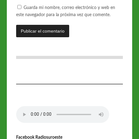
Guarda mi nombre, correo electrónico y web en
este navegador para la próxima vez que comente.
Facebook Radiosuroeste