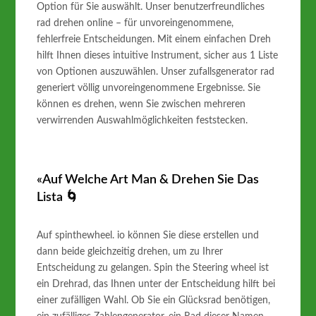
Option für Sie auswählt. Unser benutzerfreundliches
rad drehen online – für unvoreingenommene,
fehlerfreie Entscheidungen. Mit einem einfachen Dreh
hilft Ihnen dieses intuitive Instrument, sicher aus 1 Liste
von Optionen auszuwählen. Unser zufallsgenerator rad
generiert völlig unvoreingenommene Ergebnisse. Sie
können es drehen, wenn Sie zwischen mehreren
verwirrenden Auswahlmöglichkeiten feststecken.
«Auf Welche Art Man & Drehen Sie Das
Lista 🌀
Auf spinthewheel. io können Sie diese erstellen und
dann beide gleichzeitig drehen, um zu Ihrer
Entscheidung zu gelangen. Spin the Steering wheel ist
ein Drehrad, das Ihnen unter der Entscheidung hilft bei
einer zufälligen Wahl. Ob Sie ein Glücksrad benötigen,