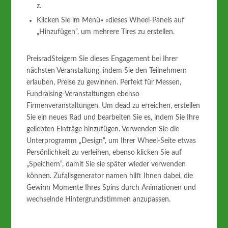
z.
Klicken Sie im Menü» «dieses Wheel-Panels auf
„Hinzufügen“, um mehrere Tires zu erstellen.
PreisradSteigern Sie dieses Engagement bei Ihrer
nächsten Veranstaltung, indem Sie den Teilnehmern
erlauben, Preise zu gewinnen. Perfekt für Messen,
Fundraising-Veranstaltungen ebenso
Firmenveranstaltungen. Um dead zu erreichen, erstellen
Sie ein neues Rad und bearbeiten Sie es, indem Sie Ihre
geliebten Einträge hinzufügen. Verwenden Sie die
Unterprogramm „Design“, um Ihrer Wheel-Seite etwas
Persönlichkeit zu verleihen, ebenso klicken Sie auf
„Speichern“, damit Sie sie später wieder verwenden
können. Zufallsgenerator namen hilft Ihnen dabei, die
Gewinn Momente Ihres Spins durch Animationen und
wechselnde Hintergrundstimmen anzupassen.