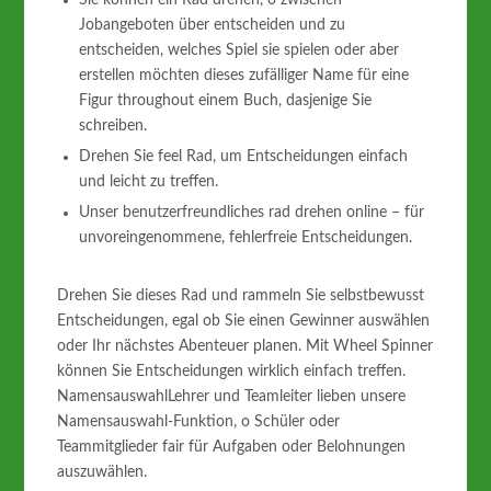
Jobangeboten über entscheiden und zu
entscheiden, welches Spiel sie spielen oder aber
erstellen möchten dieses zufälliger Name für eine
Figur throughout einem Buch, dasjenige Sie
schreiben.
Drehen Sie feel Rad, um Entscheidungen einfach
und leicht zu treffen.
Unser benutzerfreundliches rad drehen online – für
unvoreingenommene, fehlerfreie Entscheidungen.
Drehen Sie dieses Rad und rammeln Sie selbstbewusst
Entscheidungen, egal ob Sie einen Gewinner auswählen
oder Ihr nächstes Abenteuer planen. Mit Wheel Spinner
können Sie Entscheidungen wirklich einfach treffen.
NamensauswahlLehrer und Teamleiter lieben unsere
Namensauswahl-Funktion, o Schüler oder
Teammitglieder fair für Aufgaben oder Belohnungen
auszuwählen.