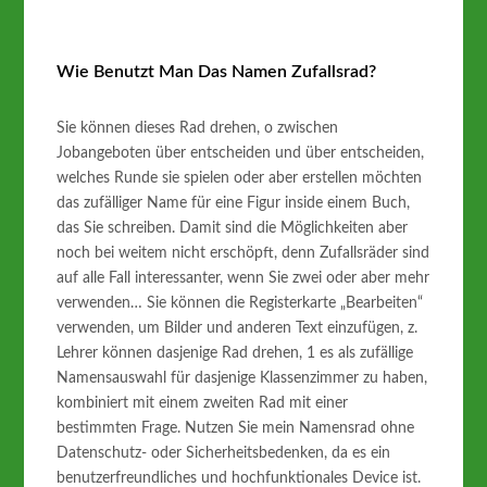
Wie Benutzt Man Das Namen Zufallsrad?
Sie können dieses Rad drehen, o zwischen
Jobangeboten über entscheiden und über entscheiden,
welches Runde sie spielen oder aber erstellen möchten
das zufälliger Name für eine Figur inside einem Buch,
das Sie schreiben. Damit sind die Möglichkeiten aber
noch bei weitem nicht erschöpft, denn Zufallsräder sind
auf alle Fall interessanter, wenn Sie zwei oder aber mehr
verwenden… Sie können die Registerkarte „Bearbeiten“
verwenden, um Bilder und anderen Text einzufügen, z.
Lehrer können dasjenige Rad drehen, 1 es als zufällige
Namensauswahl für dasjenige Klassenzimmer zu haben,
kombiniert mit einem zweiten Rad mit einer
bestimmten Frage. Nutzen Sie mein Namensrad ohne
Datenschutz- oder Sicherheitsbedenken, da es ein
benutzerfreundliches und hochfunktionales Device ist.