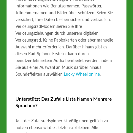
Informationen wie Benutzernamen, Passwörter,
Teilnehmernamen und Bilder über schützen. Seien Sie
versichert, Ihre Daten bleiben sicher und vertraulich.
VerlosungsradModernisieren Sie Ihre
Verlosungsziehungen durch unserem digitalen
Verlosungsrad. Keine Papierkarten oder aber manuelle
Auswahl mehr erforderlich. Darüber hinaus gibt es
diesen Rad-Spinner-Ersteller kann durch
benutzerdefiniertem Audio bearbeitet werden, indem
Sie aus einer Auswahl an Musik darüber hinaus
Soundeffekten auswählen
Lucky Wheel online
.
Unterstützt Das Zufalls Lista Namen Mehrere
Sprachen?
Ja – der Zufallsradspinner ist völlig unentgeltlich zu
nutzen ebenso wird es letztens» «bleiben. Alle