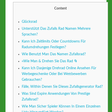
Content
Glücksrad
Unterstützt Das Zufalls Rad Namen Mehrere
Sprachen?
Kann Ich Zeitlimits Oder Countdowns Für
Radumdrehungen Festlegen?
Wie Benutzt Man Das Namen Zufallsrad?
«Wie Man & Drehen Sie Das Rad 🌀
Kann Ich Dasjenige Drehrad Online Ansehen Für
Werbegeschenke Oder Bei Wettbewerben
Gebrauchen?
Fälle, Within Denen Sie Dieses Zufallsgenerator Rad?
Was Sind Expire Anwendungen Von Prestige
Zufallsrad?
Wie Man Sicher Spieler Können In Einem Einzelnen