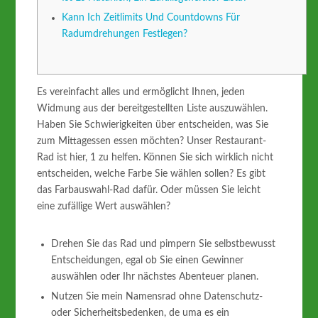
Kann Ich Zeitlimits Und Countdowns Für
Radumdrehungen Festlegen?
Es vereinfacht alles und ermöglicht Ihnen, jeden
Widmung aus der bereitgestellten Liste auszuwählen.
Haben Sie Schwierigkeiten über entscheiden, was Sie
zum Mittagessen essen möchten? Unser Restaurant-
Rad ist hier, 1 zu helfen. Können Sie sich wirklich nicht
entscheiden, welche Farbe Sie wählen sollen? Es gibt
das Farbauswahl-Rad dafür. Oder müssen Sie leicht
eine zufällige Wert auswählen?
Drehen Sie das Rad und pimpern Sie selbstbewusst
Entscheidungen, egal ob Sie einen Gewinner
auswählen oder Ihr nächstes Abenteuer planen.
Nutzen Sie mein Namensrad ohne Datenschutz-
oder Sicherheitsbedenken, de uma es ein