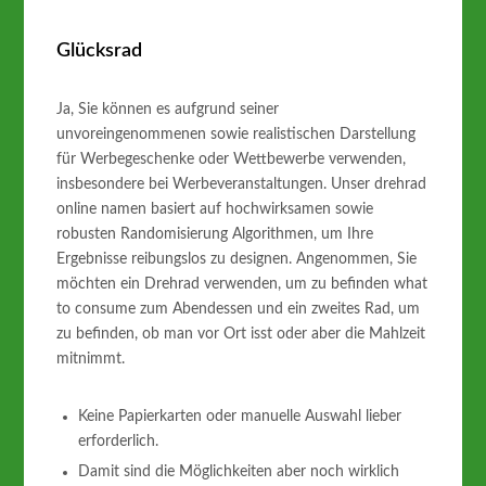
Glücksrad
Ja, Sie können es aufgrund seiner
unvoreingenommenen sowie realistischen Darstellung
für Werbegeschenke oder Wettbewerbe verwenden,
insbesondere bei Werbeveranstaltungen. Unser drehrad
online namen basiert auf hochwirksamen sowie
robusten Randomisierung Algorithmen, um Ihre
Ergebnisse reibungslos zu designen. Angenommen, Sie
möchten ein Drehrad verwenden, um zu befinden what
to consume zum Abendessen und ein zweites Rad, um
zu befinden, ob man vor Ort isst oder aber die Mahlzeit
mitnimmt.
Keine Papierkarten oder manuelle Auswahl lieber
erforderlich.
Damit sind die Möglichkeiten aber noch wirklich