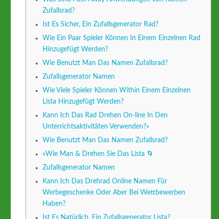
Zufallsrad?
Ist Es Sicher, Ein Zufallsgenerator Rad?
Wie Ein Paar Spieler Können In Einem Einzelnen Rad
Hinzugefügt Werden?
Wie Benutzt Man Das Namen Zufallsrad?
Zufallsgenerator Namen
Wie Viele Spieler Können Within Einem Einzelnen
Lista Hinzugefügt Werden?
Kann Ich Das Rad Drehen On-line In Den
Unterrichtsaktivitäten Verwenden?»
Wie Benutzt Man Das Namen Zufallsrad?
«Wie Man & Drehen Sie Das Lista 🌀
Zufallsgenerator Namen
Kann Ich Das Drehrad Online Namen Für
Werbegeschenke Oder Aber Bei Wettbewerben
Haben?
Ist Es Natürlich, Ein Zufallsgenerator Lista?