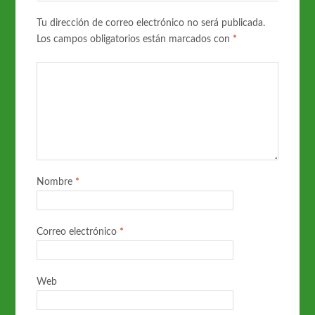
Tu dirección de correo electrónico no será publicada.
Los campos obligatorios están marcados con
*
Nombre
*
Correo electrónico
*
Web