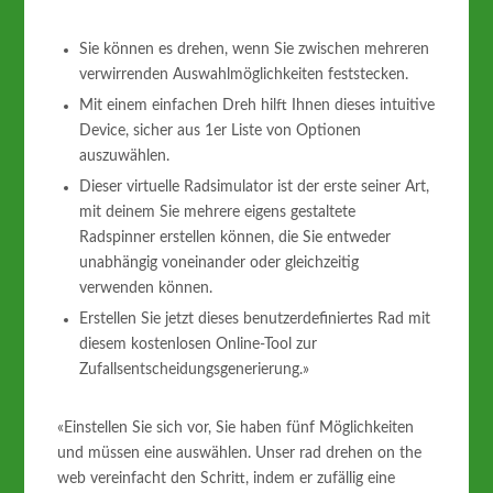
Sie können es drehen, wenn Sie zwischen mehreren
verwirrenden Auswahlmöglichkeiten feststecken.
Mit einem einfachen Dreh hilft Ihnen dieses intuitive
Device, sicher aus 1er Liste von Optionen
auszuwählen.
Dieser virtuelle Radsimulator ist der erste seiner Art,
mit deinem Sie mehrere eigens gestaltete
Radspinner erstellen können, die Sie entweder
unabhängig voneinander oder gleichzeitig
verwenden können.
Erstellen Sie jetzt dieses benutzerdefiniertes Rad mit
diesem kostenlosen Online-Tool zur
Zufallsentscheidungsgenerierung.»
«Einstellen Sie sich vor, Sie haben fünf Möglichkeiten
und müssen eine auswählen. Unser rad drehen on the
web vereinfacht den Schritt, indem er zufällig eine