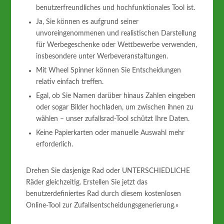
benutzerfreundliches und hochfunktionales Tool ist.
Ja, Sie können es aufgrund seiner
unvoreingenommenen und realistischen Darstellung
für Werbegeschenke oder Wettbewerbe verwenden,
insbesondere unter Werbeveranstaltungen.
Mit Wheel Spinner können Sie Entscheidungen
relativ einfach treffen.
Egal, ob Sie Namen darüber hinaus Zahlen eingeben
oder sogar Bilder hochladen, um zwischen ihnen zu
wählen – unser zufallsrad-Tool schützt Ihre Daten.
Keine Papierkarten oder manuelle Auswahl mehr
erforderlich.
Drehen Sie dasjenige Rad oder UNTERSCHIEDLICHE
Räder gleichzeitig. Erstellen Sie jetzt das
benutzerdefiniertes Rad durch diesem kostenlosen
Online-Tool zur Zufallsentscheidungsgenerierung.»