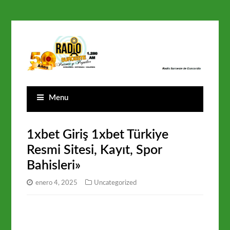
Menu
1xbet Giriş 1xbet Türkiye
Resmi Sitesi, Kayıt, Spor
Bahisleri»
enero 4, 2025
Uncategorized