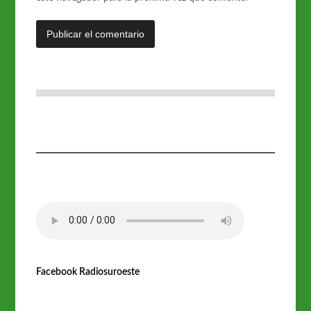
Facebook Radiosuroeste