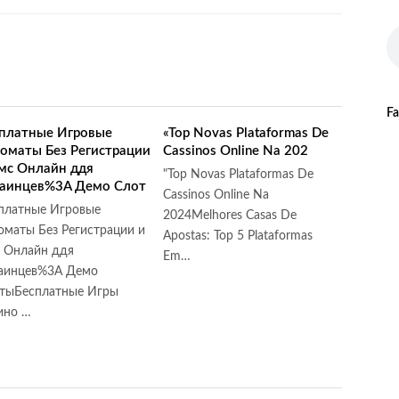
Fa
платные Игровые
«Top Novas Plataformas De
оматы Без Регистрации
Cassinos Online Na 202
мс Онлайн ддя
"Top Novas Plataformas De
аинцев%3A Демо Слот
Cassinos Online Na
платные Игровые
2024Melhores Casas De
оматы Без Регистрации и
Apostas: Top 5 Plataformas
 Онлайн ддя
Em…
аинцев%3A Демо
тыБесплатные Игры
ино ️…