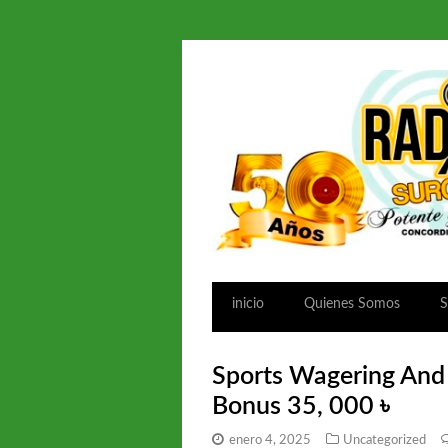
inicio
Quienes Somos
S
Sports Wagering And
Bonus 35, 000 ৳
enero 4, 2025
Uncategorized