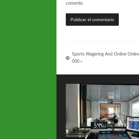
comente.
Sports Wagering And Online Onlin
000 ৳