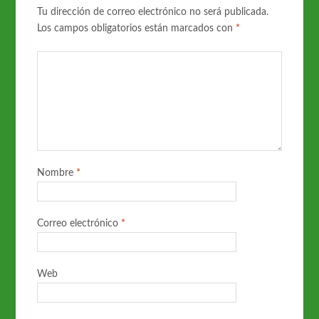
Tu dirección de correo electrónico no será publicada.
Los campos obligatorios están marcados con
*
Nombre
*
Correo electrónico
*
Web