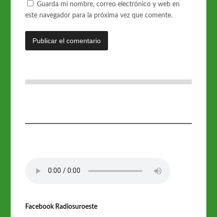
Guarda mi nombre, correo electrónico y web en
este navegador para la próxima vez que comente.
Facebook Radiosuroeste