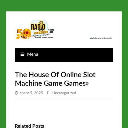
Menu
The House Of Online Slot
Machine Game Games»
enero 5, 2025
Uncategorized
Related Posts