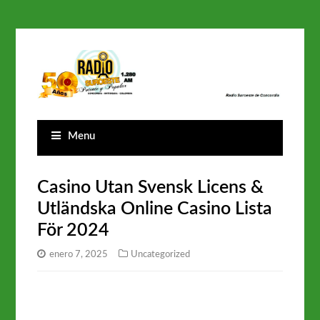
Menu
Casino Utan Svensk Licens &
Utländska Online Casino Lista
För 2024
enero 7, 2025
Uncategorized