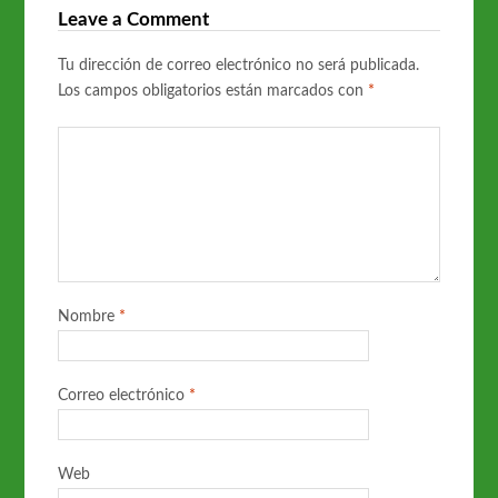
Leave a Comment
Tu dirección de correo electrónico no será publicada.
Los campos obligatorios están marcados con
*
Nombre
*
Correo electrónico
*
Web