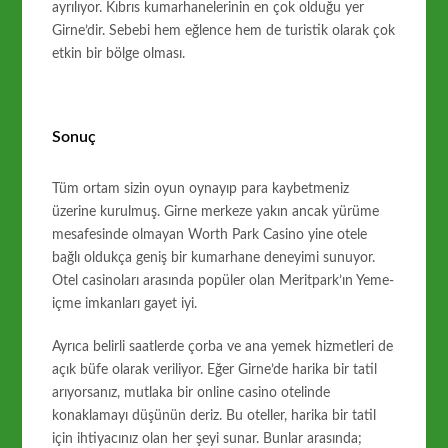
ayrılıyor. Kıbrıs kumarhanelerinin en çok olduğu yer
Girne’dir. Sebebi hem eğlence hem de turistik olarak çok
etkin bir bölge olması.
Sonuç
Tüm ortam sizin oyun oynayıp para kaybetmeniz
üzerine kurulmuş. Girne merkeze yakın ancak yürüme
mesafesinde olmayan Worth Park Casino yine otele
bağlı oldukça geniş bir kumarhane deneyimi sunuyor.
Otel casinoları arasında popüler olan Meritpark’ın Yeme-
içme imkanları gayet iyi.
Ayrıca belirli saatlerde çorba ve ana yemek hizmetleri de
açık büfe olarak veriliyor. Eğer Girne’de harika bir tatil
arıyorsanız, mutlaka bir online casino otelinde
konaklamayı düşünün deriz. Bu oteller, harika bir tatil
için ihtiyacınız olan her şeyi sunar. Bunlar arasında;