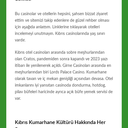
Bu casinolar ve otellerin hepsini, şahsen bizzat ziyaret
ettim ve sitemizi takip edenlere de güzel rehber olması
için aşağıda anlattım. Linklerine tıklayarak otelleri
incelemeyi unutmayın. Kıbrıs casinolarında yaş sınırı
vardır.
Kıbrıs otel casinoları arasında sobre meşhurlarından
olan Cratos, pandemiden sonra kapandı ve 2023 yazı
itibarı ile yenilenerek açıldı. Girne Casinoları arasında en
meşhurlarından biri Lords Palace Casino. Kumarhane
olarak tavan ve iç mekan genişliği açısından devasa. Otel
imkanlarını iyi yansıtan casinoda dondurma, hotdog,
pilav büfeleri haricinde ayrıca açık büfe yemek servisi de
var.
Kıbrıs Kumarhane Kültürü Hakkında Her