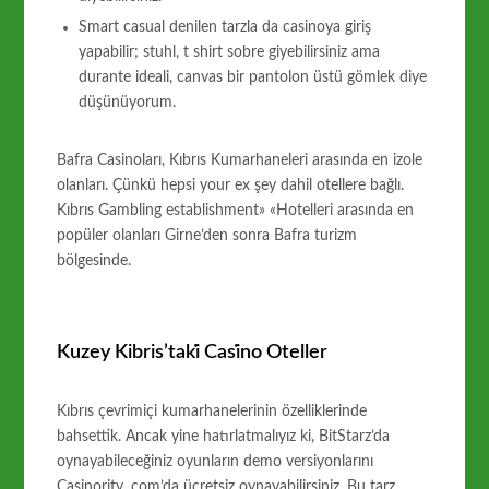
Smart casual denilen tarzla da casinoya giriş
yapabilir; stuhl, t shirt sobre giyebilirsiniz ama
durante ideali, canvas bir pantolon üstü gömlek diye
düşünüyorum.
Bafra Casinoları, Kıbrıs Kumarhaneleri arasında en izole
olanları. Çünkü hepsi your ex şey dahil otellere bağlı.
Kıbrıs Gambling establishment» «Hotelleri arasında en
popüler olanları Girne’den sonra Bafra turizm
bölgesinde.
Kuzey Kibris’taki̇ Casi̇no Oteller
Kıbrıs çevrimiçi kumarhanelerinin özelliklerinde
bahsettik. Ancak yine hatırlatmalıyız ki, BitStarz’da
oynayabileceğiniz oyunların demo versiyonlarını
Casinority. com’da ücretsiz oynayabilirsiniz. Bu tarz