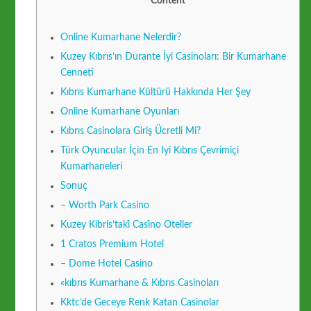
Content
Online Kumarhane Nelerdir?
Kuzey Kıbrıs’ın Durante İyi Casinoları: Bir Kumarhane
Cenneti
Kıbrıs Kumarhane Kültürü Hakkında Her Şey
Online Kumarhane Oyunları
Kıbrıs Casinolara Giriş Ücretli Mi?
Türk Oyuncular İçin En Iyi Kıbrıs Çevrimiçi
Kumarhaneleri
Sonuç
– Worth Park Casino
Kuzey Kibris’taki̇ Casi̇no Oteller
1 Cratos Premium Hotel
– Dome Hotel Casino
«kıbrıs Kumarhane & Kıbrıs Casinoları
Kktc’de Geceye Renk Katan Casinolar