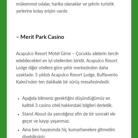
mükemmel odalar, harika olanaklar ve şehrin turistik
yerlerine kolay erişim vardır.
– Merit Park Casino
Acapulco Resort Motel Girne – Çocuklu ailelerin tercih
edebilecekleri en iyi otellerden biridir. Acapulco Resort
Lodge diğer otellere göre şehir merkezinden daha
uzaktadır. 5 yıldızlı Acapulco Resort Lodge, Buffavento
Kalesi’nden ten dakikalık bir sürüş mesafesindedir.
Aşağıda bilmeniz gerektiğini düşündüğümüz en
kaliteli 3 casino oteli hakkındaki bilgileri derledik.
Stand About da yatırdığınız afin de bir sonraki ele
geçer ve kayıp yaşanmaz.
Ama ben hayatımda hiç kumarhanelere gitmedim
diyebilirsiniz.