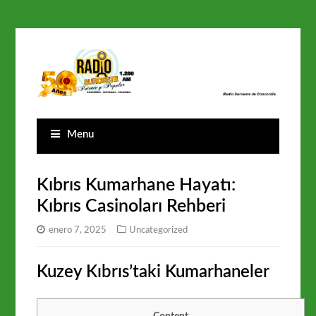
Menu
Kıbrıs Kumarhane Hayatı:
Kıbrıs Casinoları Rehberi
enero 7, 2025
Uncategorized
Kuzey Kıbrıs’taki Kumarhaneler