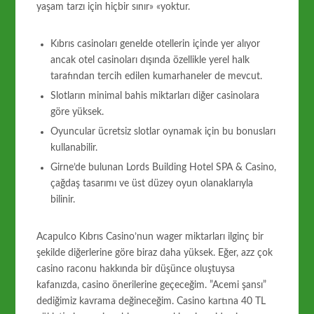
yaşam tarzı için hiçbir sınır» «yoktur.
Kıbrıs casinoları genelde otellerin içinde yer alıyor
ancak otel casinoları dışında özellikle yerel halk
tarafından tercih edilen kumarhaneler de mevcut.
Slotların minimal bahis miktarları diğer casinolara
göre yüksek.
Oyuncular ücretsiz slotlar oynamak için bu bonusları
kullanabilir.
Girne’de bulunan Lords Building Hotel SPA & Casino,
çağdaş tasarımı ve üst düzey oyun olanaklarıyla
bilinir.
Acapulco Kıbrıs Casino’nun wager miktarları ilginç bir
şekilde diğerlerine göre biraz daha yüksek. Eğer, azz çok
casino raconu hakkında bir düşünce oluştuysa
kafanızda, casino önerilerine geçeceğim. ”Acemi şansı”
dediğimiz kavrama değineceğim. Casino kartına 40 TL