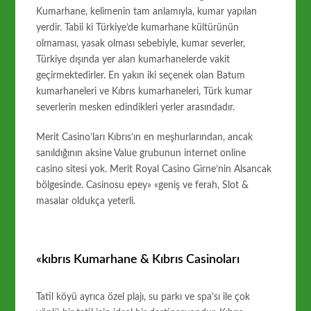
Kumarhane, kelimenin tam anlamıyla, kumar yapılan
yerdir. Tabii ki Türkiye’de kumarhane kültürünün
olmaması, yasak olması sebebiyle, kumar severler,
Türkiye dışında yer alan kumarhanelerde vakit
geçirmektedirler. En yakın iki seçenek olan Batum
kumarhaneleri ve Kıbrıs kumarhaneleri, Türk kumar
severlerin mesken edindikleri yerler arasındadır.
Merit Casino’ları Kıbrıs’ın en meşhurlarından, ancak
sanıldığının aksine Value grubunun internet online
casino sitesi yok. Merit Royal Casino Girne’nin Alsancak
bölgesinde. Casinosu epey» «geniş ve ferah, Slot &
masalar oldukça yeterli.
«kıbrıs Kumarhane & Kıbrıs Casinoları
Tatil köyü ayrıca özel plajı, su parkı ve spa’sı ile çok