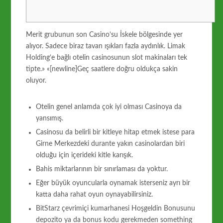
Merit grubunun son Casino’su İskele bölgesinde yer
alıyor. Sadece biraz tavan ışıkları fazla aydınlık. Limak
Holding’e bağlı otelin casinosunun slot makinaları tek
tipte.» «[newline]Geç saatlere doğru oldukça sakin
oluyor.
Otelin genel anlamda çok iyi olması Casinoya da
yansımış.
Casinosu da belirli bir kitleye hitap etmek istese para
Girne Merkezdeki durante yakın casinolardan biri
olduğu için içerideki kitle karışık.
Bahis miktarlarının bir sınırlaması da yoktur.
Eğer büyük oyuncularla oynamak isterseniz ayrı bir
katta daha rahat oyun oynayabilirsiniz.
BitStarz çevrimiçi kumarhanesi Hoşgeldin Bonusunu
depozito ya da bonus kodu gerekmeden something