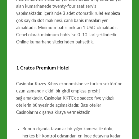
alan kumarhanede twenty-four saat servis
yapılmaktadır. İçerisinde 3 adet otomatik rulet empieza
çok sayıda slot makinesi, canlı bahis masaları yer
almaktadır. Minimum bahis miktarı 1 USD olmaktadır.
Genel olarak minimum bahis ise 0. 10 Lari şeklindedir.
Online kumarhane sitelerinden bahsettik.
1 Cratos Premium Hotel
Casionlar Kuzey Kıbrıs ekonomisine ve turizm sektörüne
uzun zamandır ciddi bir girdi empieza prestij
sağlamaktadır. Casinolar KKTC’de sadece five yıldızlı
otellerin bünyesinde açılmaktadır. Bazı oteller
Casinolarını dışarıya kiraya vermektedir.
Bunun dışında tavanlar bir yığın kamera ile dolu,
herkes bir kontrol odasından en ince detayına kadar