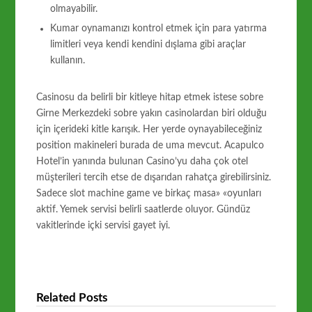
olmayabilir.
Kumar oynamanızı kontrol etmek için para yatırma
limitleri veya kendi kendini dışlama gibi araçlar
kullanın.
Casinosu da belirli bir kitleye hitap etmek istese sobre
Girne Merkezdeki sobre yakın casinolardan biri olduğu
için içerideki kitle karışık. Her yerde oynayabileceğiniz
position makineleri burada de uma mevcut. Acapulco
Hotel’in yanında bulunan Casino’yu daha çok otel
müşterileri tercih etse de dışarıdan rahatça girebilirsiniz.
Sadece slot machine game ve birkaç masa» «oyunları
aktif. Yemek servisi belirli saatlerde oluyor. Gündüz
vakitlerinde içki servisi gayet iyi.
Related Posts