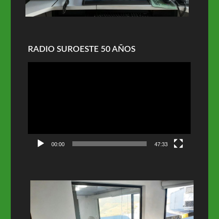
RADIO SUROESTE 50 AÑOS
Reproductor
de
vídeo
00:00
47:33