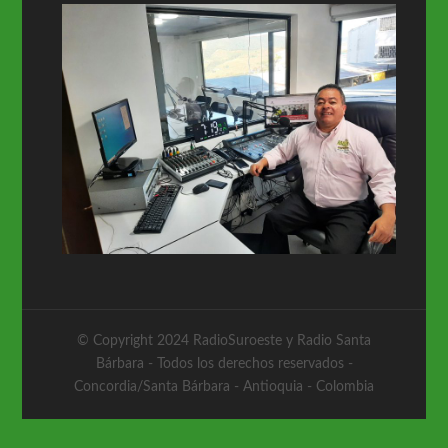
© Copyright 2024 RadioSuroeste y Radio Santa
Bárbara - Todos los derechos reservados -
Concordia/Santa Bárbara - Antioquia - Colombia