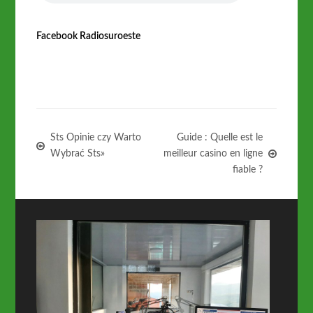
Facebook Radiosuroeste
Sts Opinie ️czy Warto
Guide : Quelle est le
Wybrać Sts»
meilleur casino en ligne
fiable ?