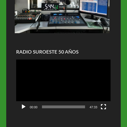
RADIO SUROESTE 50 AÑOS
Reproductor
de
vídeo
00:00
47:33