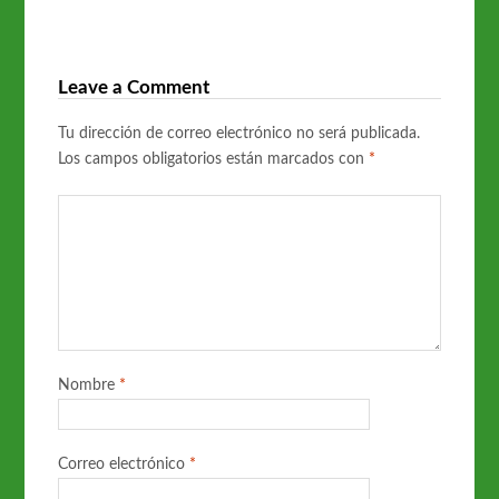
Leave a Comment
Tu dirección de correo electrónico no será publicada.
Los campos obligatorios están marcados con
*
Nombre
*
Correo electrónico
*