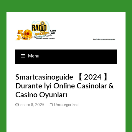
Menu
Smartcasinoguide 【 2024 】
Durante İyi Online Casinolar &
Casino Oyunları
enero 8, 2025
Uncategorized