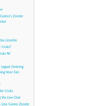
en
 Casino’s Zonder
ndse
se Licentie
r Cruks?
ruks Nl
t Legaal Omkring
ning Voor Een
s
der Cruks
 Via Live Chat
 Line Casino Zonder