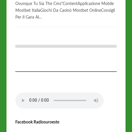
Ovunque Tu Sia The Cms"ContentApplicazione Mobile
Mostbet ItaliaGiochi Da Casinò Mostbet OnlineConsigli
Per Il Gara Al…
Facebook Radiosuroeste