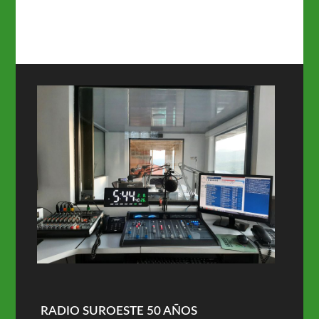
RADIO SUROESTE 50 AÑOS