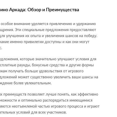
ино Аркада: Обзор и Преимущества
 особое внимание уделяется привлечению и удержанию
ощрения. Эти специальные предложения предоставляют
ля улучшения их опыта и увеличения шансов на победу.
какие именно привилегии доступны и как они могут
с.
едложения, которые значительно улучшают условия для
бесплатные раунды, бонусные средства и другие формы
кам получать больше удовольствия от игрового
едложений может существенно увеличить ваши шансы на
ждение более увлекательным.
их преимуществ позволяет лучше понять, как эффективно
зможности и оптимально распорядиться имеющимися
ляются неотъемлемой частью игрового процесса и играют
тельных условий для всех участников.