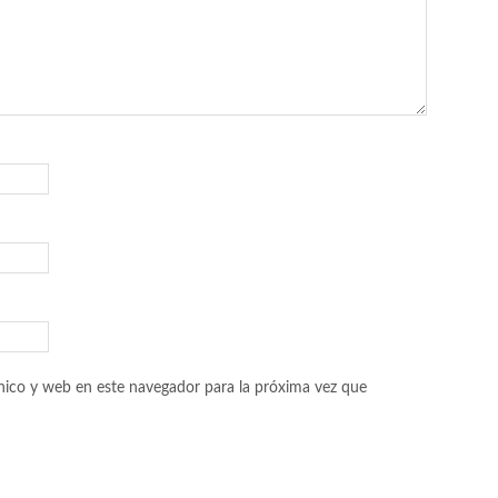
nico y web en este navegador para la próxima vez que