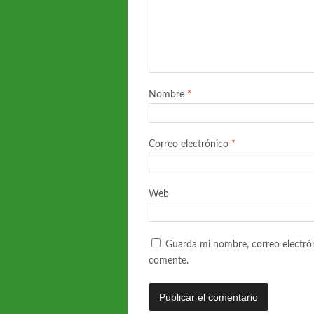
Nombre
*
Correo electrónico
*
Web
Guarda mi nombre, correo electró
comente.