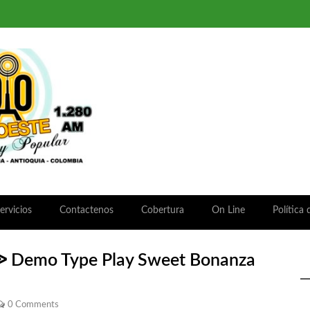
ervicios
Contactenos
Cobertura
On Line
Política 
 ᐉ Demo Type Play Sweet Bonanza
0 Comments