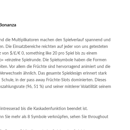
 Bonanza
und die Multiplikatoren machen den Spielverlauf spannend und
en. Die Einsatzbereiche reichten auf jeder von uns getesteten
von $/£/€ 0, something like 20 pro Spiel bis zu einem
» «einzelne Spielrunde. Die Spielsymbole haben die Formen
iten. Vor allem die Früchte sind hervorragend animiert und die
erwechseln ähnlich. Das gesamte Spieldesign erinnert stark
 Schule, in der pass away Früchte-Slots dominierten. Dieses
zahlungsrate (96, 51 %) und seiner mittlerer Volatilität seinem
l intresserad bis die Kaskadenfunktion beendet ist.
enn Sie mehr als 8 Symbole verknüpfen, sehen Sie throughout