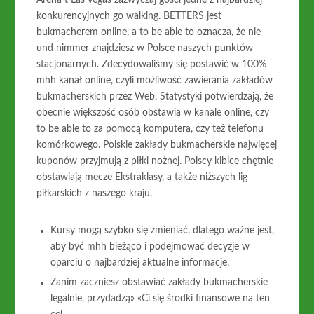
konkurencyjnych go walking. BETTERS jest
bukmacherem online, a to be able to oznacza, że nie
und nimmer znajdziesz w Polsce naszych punktów
stacjonarnych. Zdecydowaliśmy się postawić w 100%
mhh kanał online, czyli możliwość zawierania zakładów
bukmacherskich przez Web. Statystyki potwierdzają, że
obecnie większość osób obstawia w kanale online, czy
to be able to za pomocą komputera, czy też telefonu
komórkowego. Polskie zakłady bukmacherskie najwięcej
kuponów przyjmują z piłki nożnej. Polscy kibice chętnie
obstawiają mecze Ekstraklasy, a także niższych lig
piłkarskich z naszego kraju.
Kursy mogą szybko się zmieniać, dlatego ważne jest,
aby być mhh bieżąco i podejmować decyzje w
oparciu o najbardziej aktualne informacje.
Zanim zaczniesz obstawiać zakłady bukmacherskie
legalnie, przydadzą» «Ci się środki finansowe na ten