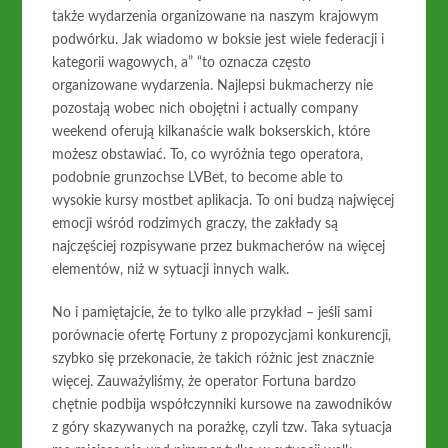
także wydarzenia organizowane na naszym krajowym
podwórku. Jak wiadomo w boksie jest wiele federacji i
kategorii wagowych, a” “to oznacza często
organizowane wydarzenia. Najlepsi bukmacherzy nie
pozostają wobec nich obojętni i actually company
weekend oferują kilkanaście walk bokserskich, które
możesz obstawiać. To, co wyróżnia tego operatora,
podobnie grunzochse LVBet, to become able to
wysokie kursy mostbet aplikacja. To oni budzą najwięcej
emocji wśród rodzimych graczy, the zakłady są
najczęściej rozpisywane przez bukmacherów na więcej
elementów, niż w sytuacji innych walk.
No i pamiętajcie, że to tylko alle przykład – jeśli sami
porównacie ofertę Fortuny z propozycjami konkurencji,
szybko się przekonacie, że takich różnic jest znacznie
więcej. Zauważyliśmy, że operator Fortuna bardzo
chętnie podbija współczynniki kursowe na zawodników
z góry skazywanych na porażkę, czyli tzw. Taka sytuacja