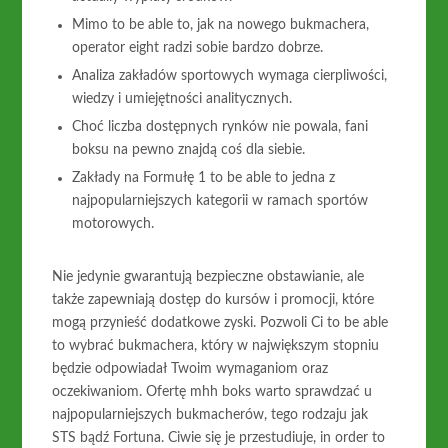
Mimo to be able to, jak na nowego bukmachera,
operator eight radzi sobie bardzo dobrze.
Analiza zakładów sportowych wymaga cierpliwości,
wiedzy i umiejętności analitycznych.
Choć liczba dostępnych rynków nie powala, fani
boksu na pewno znajdą coś dla siebie.
Zakłady na Formułę 1 to be able to jedna z
najpopularniejszych kategorii w ramach sportów
motorowych.
Nie jedynie gwarantują bezpieczne obstawianie, ale
także zapewniają dostęp do kursów i promocji, które
mogą przynieść dodatkowe zyski. Pozwoli Ci to be able
to wybrać bukmachera, który w największym stopniu
będzie odpowiadał Twoim wymaganiom oraz
oczekiwaniom. Ofertę mhh boks warto sprawdzać u
najpopularniejszych bukmacherów, tego rodzaju jak
STS bądź Fortuna. Ciwie się je przestudiuje, in order to