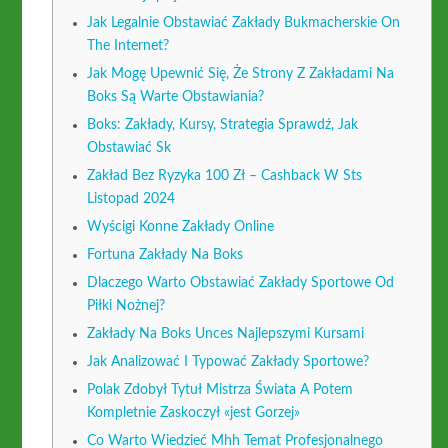
Jak Legalnie Obstawiać Zakłady Bukmacherskie On
The Internet?
Jak Mogę Upewnić Się, Że Strony Z Zakładami Na
Boks Są Warte Obstawiania?
Boks: Zakłady, Kursy, Strategia Sprawdź, Jak
Obstawiać Sk
Zakład Bez Ryzyka 100 Zł – Cashback W Sts
Listopad 2024
Wyścigi Konne Zakłady Online
Fortuna Zakłady Na Boks
Dlaczego Warto Obstawiać Zakłady Sportowe Od
Piłki Nożnej?
Zakłady Na Boks Unces Najlepszymi Kursami
Jak Analizować I Typować Zakłady Sportowe?
Polak Zdobył Tytuł Mistrza Świata A Potem
Kompletnie Zaskoczył «jest Gorzej»
Co Warto Wiedzieć Mhh Temat Profesjonalnego