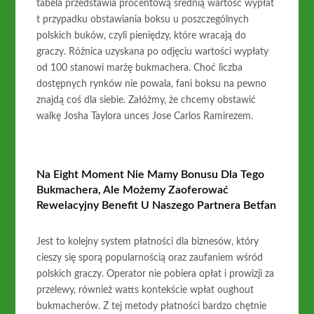
tabela przedstawia procentową średnią wartość wypłat
t przypadku obstawiania boksu u poszczególnych
polskich buków, czyli pieniędzy, które wracają do
graczy. Różnica uzyskana po odjęciu wartości wypłaty
od 100 stanowi marżę bukmachera. Choć liczba
dostępnych rynków nie powala, fani boksu na pewno
znajdą coś dla siebie. Załóżmy, że chcemy obstawić
walkę Josha Taylora unces Jose Carlos Ramirezem.
Na Eight Moment Nie Mamy Bonusu Dla Tego
Bukmachera, Ale Możemy Zaoferować
Rewelacyjny Benefit U Naszego Partnera Betfan
Jest to kolejny system płatności dla biznesów, który
cieszy się sporą popularnością oraz zaufaniem wśród
polskich graczy. Operator nie pobiera opłat i prowizji za
przelewy, również watts kontekście wpłat oughout
bukmacherów. Z tej metody płatności bardzo chętnie