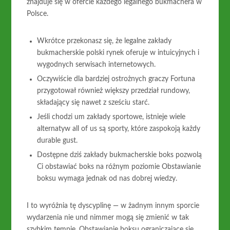
znajduje się w ofercie każdego legalnego bukmachera w
Polsce.
Wkrótce przekonasz się, że legalne zakłady
bukmacherskie polski rynek oferuje w intuicyjnych i
wygodnych serwisach internetowych.
Oczywiście dla bardziej ostrożnych graczy Fortuna
przygotował również większy przedział rundowy,
składający się nawet z sześciu starć.
Jeśli chodzi um zakłady sportowe, istnieje wiele
alternatyw all of us są sporty, które zaspokoją każdy
durable gust.
Dostępne dziś zakłady bukmacherskie boks pozwolą
Ci obstawiać boks na różnym poziomie Obstawianie
boksu wymaga jednak od nas dobrej wiedzy.
I to wyróżnia tę dyscyplinę — w żadnym innym sporcie
wydarzenia nie und nimmer mogą się zmienić w tak
szybkim tempie. Obstawianie boksu ograniczające się