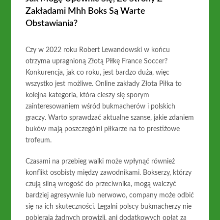
Zakładami Mhh Boks Są Warte
Obstawiania?
Czy w 2022 roku Robert Lewandowski w końcu
otrzyma upragnioną Złotą Piłkę France Soccer?
Konkurencja, jak co roku, jest bardzo duża, więc
wszystko jest możliwe. Online zakłady Złota Piłka to
kolejna kategoria, która cieszy się sporym
zainteresowaniem wśród bukmacherów i polskich
graczy. Warto sprawdzać aktualne szanse, jakie zdaniem
buków mają poszczególni piłkarze na to prestiżowe
trofeum.
Czasami na przebieg walki może wpłynąć również
konflikt osobisty między zawodnikami. Bokserzy, którzy
czują silną wrogość do przeciwnika, mogą walczyć
bardziej agresywnie lub nerwowo, company może odbić
się na ich skuteczności. Legalni polscy bukmacherzy nie
pobierają żadnych prowizji, ani dodatkowych opłat za