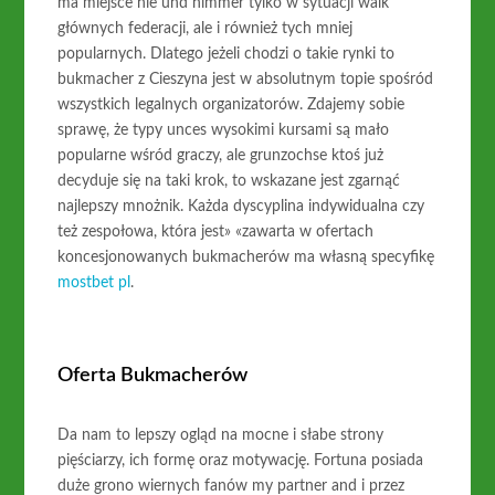
ma miejsce nie und nimmer tylko w sytuacji walk
głównych federacji, ale i również tych mniej
popularnych. Dlatego jeżeli chodzi o takie rynki to
bukmacher z Cieszyna jest w absolutnym topie spośród
wszystkich legalnych organizatorów. Zdajemy sobie
sprawę, że typy unces wysokimi kursami są mało
popularne wśród graczy, ale grunzochse ktoś już
decyduje się na taki krok, to wskazane jest zgarnąć
najlepszy mnożnik. Każda dyscyplina indywidualna czy
też zespołowa, która jest» «zawarta w ofertach
koncesjonowanych bukmacherów ma własną specyfikę
mostbet pl
.
Oferta Bukmacherów
Da nam to lepszy ogląd na mocne i słabe strony
pięściarzy, ich formę oraz motywację. Fortuna posiada
duże grono wiernych fanów my partner and i przez