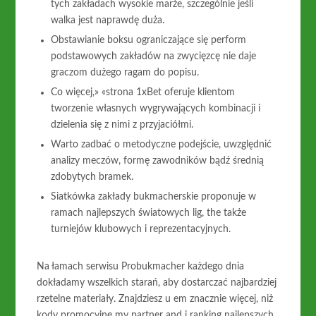
tych zakładach wysokie marże, szczególnie jeśli
walka jest naprawdę duża.
Obstawianie boksu ograniczające się perform
podstawowych zakładów na zwycięzcę nie daje
graczom dużego ragam do popisu.
Co więcej,» «strona 1xBet oferuje klientom
tworzenie własnych wygrywających kombinacji i
dzielenia się z nimi z przyjaciółmi.
Warto zadbać o metodyczne podejście, uwzględnić
analizy meczów, formę zawodników bądź średnią
zdobytych bramek.
Siatkówka zakłady bukmacherskie proponuje w
ramach najlepszych światowych lig, the także
turniejów klubowych i reprezentacyjnych.
Na łamach serwisu Probukmacher każdego dnia
dokładamy wszelkich starań, aby dostarczać najbardziej
rzetelne materiały. Znajdziesz u em znacznie więcej, niż
kody promocyjne my partner and i ranking najlepszych