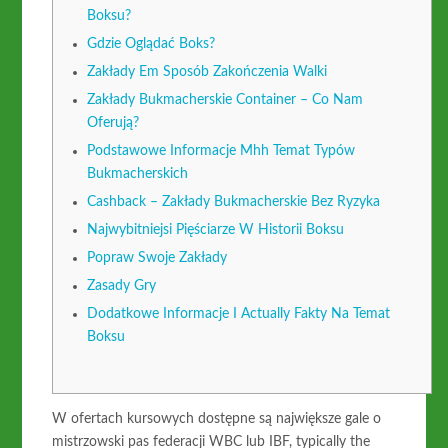
Boksu?
Gdzie Oglądać Boks?
Zakłady Em Sposób Zakończenia Walki
Zakłady Bukmacherskie Container – Co Nam
Oferują?
Podstawowe Informacje Mhh Temat Typów
Bukmacherskich
Cashback – Zakłady Bukmacherskie Bez Ryzyka
Najwybitniejsi Pięściarze W Historii Boksu
Popraw Swoje Zakłady
Zasady Gry
Dodatkowe Informacje I Actually Fakty Na Temat
Boksu
W ofertach kursowych dostępne są największe gale o
mistrzowski pas federacji WBC lub IBF, typically the