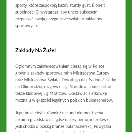
sporty, które zaspokoją każdy sturdy gust. E one t
zupełności Ci wystarczą, aby unces sukcesem
rozpocząć swoją przygodę ze światem zakładów
sportowych.
Zakłady Na Żużel
Ogromnym zainteresowaniem cieszą się w Polsce
głównie zakłady sportowe mhh Mistrzostwa Europy
oraz Mistrzostwa Świata. Do» «tego należy dodać siatkę
na Olimpiadzie, rozgrywki Ligi Narodów, some sort of
także klubowej Lig Mistrzów. Obstawiać siatkówkę
można u większości legalnych polskich bukmacherów.
Tego buka chyba również nie und nimmer trzeba
nikomu przedstawiać, gdyż nalezy perform czołówki,
jesli chodzi o polską branże bukmacherską. Powyższa