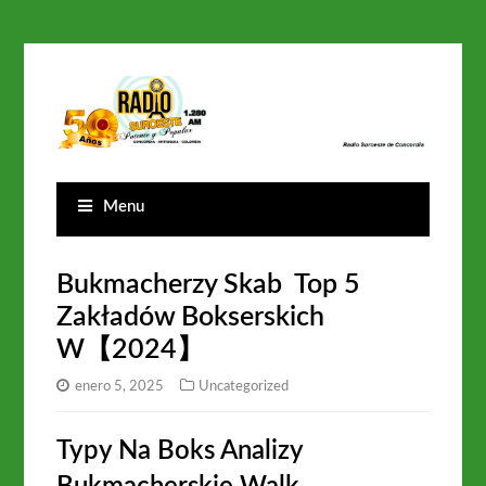
Menu
Bukmacherzy Skab ️ Top 5
Zakładów Bokserskich
W【2024】
enero 5, 2025
Uncategorized
Typy Na Boks Analizy