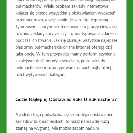
bukmacherów. Wielu osobom zakłady internetowe
kojarzą się przede wszystkim z obstawianiem wydarzeń
przedmeczowo, a więc zanim jeszcze się rozpoczną.
Tymczasem, sporym zainteresowaniem graczy cieszą się
również zakłady survive, czyli forma typowania zdarzeń
podczas ich trwania. Jak się okazuje, wszystkie najlepsze
platformy bukmacherskie on the internet oferują dziś
taką opcję. W tym przypadku mamy perform czynienia
z kolejnym dość młodym serwisem, gdzie zakłady
bukmacherskie można typować t ramach najbardziej
rozchwytywanych kategorii.
Gdzie Najlepiej Obstawiać Boks U Bukmachera?
A jeśli do tego podszkolisz się se strategii obstawiania
zakładów bukmacherskich, to masz naprawdę dużą
szansę na wygraną. Nie można zapominać um